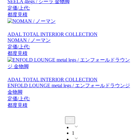
SEELA 4legs / シーラ 金物脚
定価/上代:
都度見積
ADAL TOTAL INTERIOR COLLECTION
NOMAN / ノーマン
定価/上代:
都度見積
ADAL TOTAL INTERIOR COLLECTION
ENFOLD LOUNGE metal legs / エンフォールドラウンジ
金物脚
定価/上代:
都度見積
1