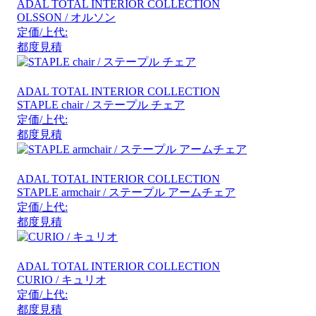
ADAL TOTAL INTERIOR COLLECTION
OLSSON / オルソン
定価/上代:
都度見積
ADAL TOTAL INTERIOR COLLECTION
STAPLE chair / ステープル チェア
定価/上代:
都度見積
ADAL TOTAL INTERIOR COLLECTION
STAPLE armchair / ステープル アームチェア
定価/上代:
都度見積
ADAL TOTAL INTERIOR COLLECTION
CURIO / キュリオ
定価/上代:
都度見積