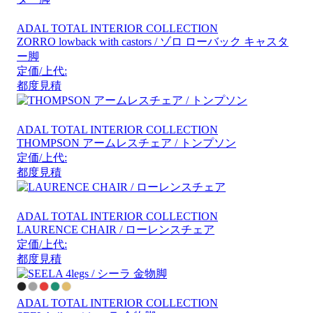
ADAL TOTAL INTERIOR COLLECTION
ZORRO lowback with castors / ゾロ ローバック キャスタ
ー脚
定価/上代:
都度見積
ADAL TOTAL INTERIOR COLLECTION
THOMPSON アームレスチェア / トンプソン
定価/上代:
都度見積
ADAL TOTAL INTERIOR COLLECTION
LAURENCE CHAIR / ローレンスチェア
定価/上代:
都度見積
ADAL TOTAL INTERIOR COLLECTION