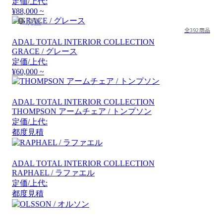
定価/上代:
¥88,000 ~
廃盤
全392商品
ADAL TOTAL INTERIOR COLLECTION
GRACE / グレース
定価/上代:
¥60,000 ~
ADAL TOTAL INTERIOR COLLECTION
THOMPSON アームチェア / トンプソン
定価/上代:
都度見積
ADAL TOTAL INTERIOR COLLECTION
RAPHAEL / ラファエル
定価/上代:
都度見積