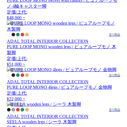
PURE LOOP MONO swivel with castors / ピュアループモ
ノ 4輪キャスター脚
定価/上代:
¥48,000 ~
廃盤
全5商品
ADAL TOTAL INTERIOR COLLECTION
PURE LOOP MONO wooden legs / ピュアループモノ 木
製脚
定価/上代:
¥51,000 ~
廃盤
全5商品
ADAL TOTAL INTERIOR COLLECTION
PURE LOOP MONO 4legs / ピュアループモノ 金物脚
定価/上代:
¥22,000 ~
廃盤
全5商品
ADAL TOTAL INTERIOR COLLECTION
SEELA wooden legs / シーラ 木製脚