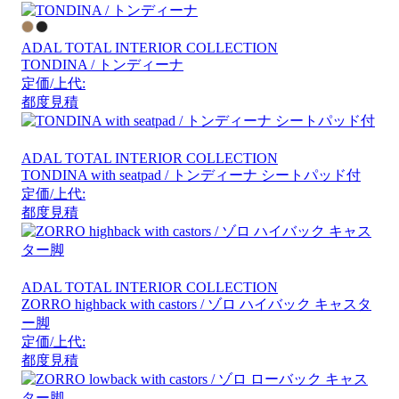
ADAL TOTAL INTERIOR COLLECTION
TONDINA / トンディーナ
定価/上代:
都度見積
ADAL TOTAL INTERIOR COLLECTION
TONDINA with seatpad / トンディーナ シートパッド付
定価/上代:
都度見積
ADAL TOTAL INTERIOR COLLECTION
ZORRO highback with castors / ゾロ ハイバック キャスタ
ー脚
定価/上代:
都度見積