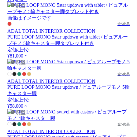
廃盤
画像はイメージです
全5商品
ADAL TOTAL INTERIOR COLLECTION
PURE LOOP MONO 5star updown with tablet / ピュアルー
プモノ 5輪キャスター脚タブレット付き
定価/上代:
¥81,000 ~
廃盤
全5商品
ADAL TOTAL INTERIOR COLLECTION
PURE LOOP MONO 5star updown / ピュアループモノ 5輪
キャスター脚
定価/上代:
¥58,000 ~
廃盤
全5商品
ADAL TOTAL INTERIOR COLLECTION