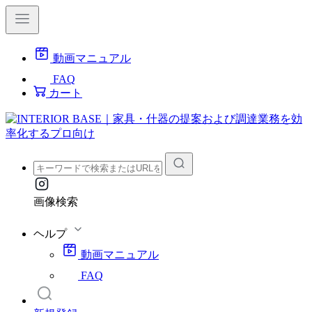
動画マニュアル
FAQ
カート
画像検索
ヘルプ
動画マニュアル
FAQ