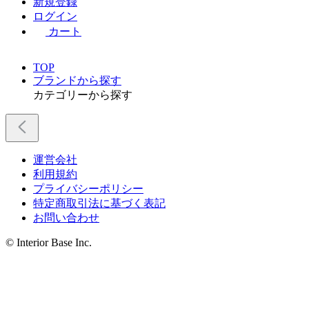
新規登録
ログイン
カート
TOP
ブランドから探す
カテゴリーから探す
運営会社
利用規約
プライバシーポリシー
特定商取引法に基づく表記
お問い合わせ
© Interior Base Inc.