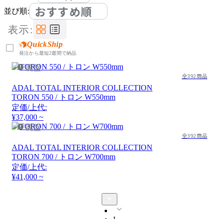
おすすめ順
並び順:
表示:
QuickShip
発注から最短2週間で納品
廃盤
全392商品
ADAL TOTAL INTERIOR COLLECTION
TORON 550 / トロン W550mm
定価/上代:
¥37,000 ~
廃盤
全392商品
ADAL TOTAL INTERIOR COLLECTION
TORON 700 / トロン W700mm
定価/上代:
¥41,000 ~