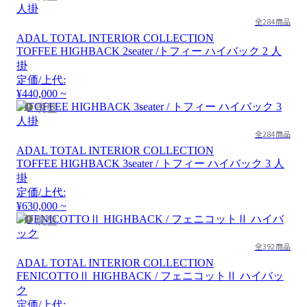
全284商品
ADAL TOTAL INTERIOR COLLECTION
TOFFEE HIGHBACK 2seater /トフィー ハイバック 2 ⼈
掛
定価/上代:
¥440,000 ~
廃盤
全284商品
ADAL TOTAL INTERIOR COLLECTION
TOFFEE HIGHBACK 3seater / トフィー ハイバック 3 人
掛
定価/上代:
¥630,000 ~
廃盤
全392商品
ADAL TOTAL INTERIOR COLLECTION
FENICOTTOⅡ HIGHBACK / フェニコットⅡ ハイバッ
ク
定価/上代: