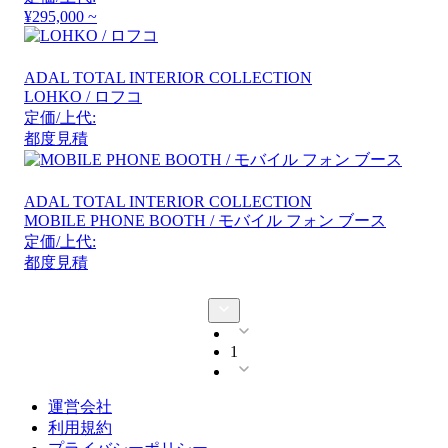
¥295,000 ~
ADAL TOTAL INTERIOR COLLECTION
LOHKO / ロフコ
定価/上代:
都度見積
ADAL TOTAL INTERIOR COLLECTION
MOBILE PHONE BOOTH / モバイル フォン ブース
定価/上代:
都度見積
1
運営会社
利用規約