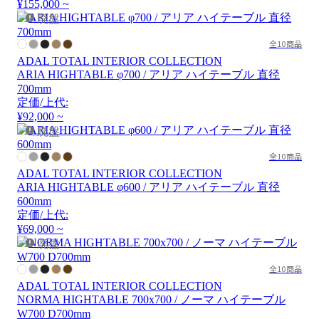
¥155,000 ~
廃盤
全10商品
ADAL TOTAL INTERIOR COLLECTION
ARIA HIGHTABLE φ700 / アリア ハイテーブル 直径
700mm
定価/上代:
¥92,000 ~
廃盤
全10商品
ADAL TOTAL INTERIOR COLLECTION
ARIA HIGHTABLE φ600 / アリア ハイテーブル 直径
600mm
定価/上代:
¥69,000 ~
廃盤
全10商品
ADAL TOTAL INTERIOR COLLECTION
NORMA HIGHTABLE 700x700 / ノーマ ハイテーブル
W700 D700mm