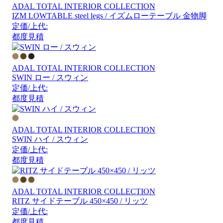
ADAL TOTAL INTERIOR COLLECTION
IZM LOWTABLE steel legs / イズムローテーブル ⾦物脚
定価/上代:
都度見積
ADAL TOTAL INTERIOR COLLECTION
SWIN ロー / スウィン
定価/上代:
都度見積
ADAL TOTAL INTERIOR COLLECTION
SWIN ハイ / スウィン
定価/上代:
都度見積
ADAL TOTAL INTERIOR COLLECTION
RITZ サイドテーブル 450×450 / リッツ
定価/上代:
都度見積