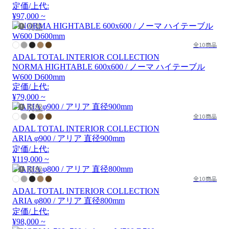
定価/上代:
¥97,000 ~
廃盤
全10商品
ADAL TOTAL INTERIOR COLLECTION
NORMA HIGHTABLE 600x600 / ノーマ ハイテーブル
W600 D600mm
定価/上代:
¥79,000 ~
廃盤
全10商品
ADAL TOTAL INTERIOR COLLECTION
ARIA φ900 / アリア 直径900mm
定価/上代:
¥119,000 ~
廃盤
全10商品
ADAL TOTAL INTERIOR COLLECTION
ARIA φ800 / アリア 直径800mm
定価/上代:
¥98,000 ~