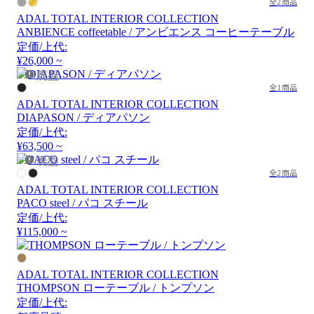
全2商品
ADAL TOTAL INTERIOR COLLECTION
ANBIENCE coffeetable / アンビエンス コーヒーテーブル
定価/上代:
¥26,000 ~
廃盤
全1商品
ADAL TOTAL INTERIOR COLLECTION
DIAPASON / ディアパソン
定価/上代:
¥63,500 ~
廃盤
全2商品
ADAL TOTAL INTERIOR COLLECTION
PACO steel / パコ スチール
定価/上代:
¥115,000 ~
ADAL TOTAL INTERIOR COLLECTION
THOMPSON ローテーブル / トンプソン
定価/上代: