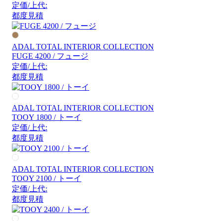
定価/上代:
都度見積
ADAL TOTAL INTERIOR COLLECTION
FUGE 4200 / フュージ
定価/上代:
都度見積
ADAL TOTAL INTERIOR COLLECTION
TOOY 1800 / トーイ
定価/上代:
都度見積
ADAL TOTAL INTERIOR COLLECTION
TOOY 2100 / トーイ
定価/上代:
都度見積