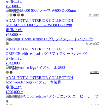
定価/上代:
¥98,000 ~
廃盤
全10商品
ADAL TOTAL INTERIOR COLLECTION
NORMA 600 600 / ノーマ W600 D600mm
定価/上代:
¥68,000 ~
廃盤
全1568商品
ADAL TOTAL INTERIOR COLLECTION
GRIFICE with seatpads / グリフィスシートパッド付
定価/上代:
¥342,000 ~
廃盤
全2商品
ADAL TOTAL INTERIOR COLLECTION
IZM wooden legs / イズム 木製脚
定価/上代:
¥200,000 ~
廃盤