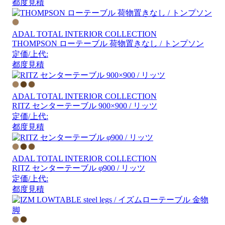
都度見積
ADAL TOTAL INTERIOR COLLECTION
THOMPSON ローテーブル 荷物置きなし / トンプソン
定価/上代:
都度見積
ADAL TOTAL INTERIOR COLLECTION
RITZ センターテーブル 900×900 / リッツ
定価/上代:
都度見積
ADAL TOTAL INTERIOR COLLECTION
RITZ センターテーブル φ900 / リッツ
定価/上代:
都度見積