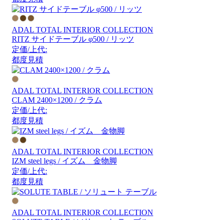
ADAL TOTAL INTERIOR COLLECTION
RITZ サイドテーブル φ500 / リッツ
定価/上代:
都度見積
ADAL TOTAL INTERIOR COLLECTION
CLAM 2400×1200 / クラム
定価/上代:
都度見積
ADAL TOTAL INTERIOR COLLECTION
IZM steel legs / イズム 金物脚
定価/上代:
都度見積
ADAL TOTAL INTERIOR COLLECTION