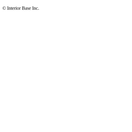
© Interior Base Inc.