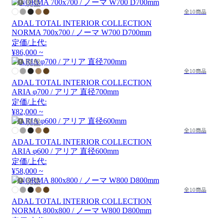
廃盤
全10商品
ADAL TOTAL INTERIOR COLLECTION
NORMA 700x700 / ノーマ W700 D700mm
定価/上代:
¥86,000 ~
廃盤
全10商品
ADAL TOTAL INTERIOR COLLECTION
ARIA φ700 / アリア 直径700mm
定価/上代:
¥82,000 ~
廃盤
全10商品
ADAL TOTAL INTERIOR COLLECTION
ARIA φ600 / アリア 直径600mm
定価/上代:
¥58,000 ~
廃盤
全10商品
ADAL TOTAL INTERIOR COLLECTION
NORMA 800x800 / ノーマ W800 D800mm