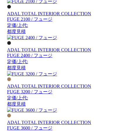
ADAL TOTAL INTERIOR COLLECTION
FUGE 2100 / フュージ
定価/上代:
都度見積
ADAL TOTAL INTERIOR COLLECTION
FUGE 2400 / フュージ
定価/上代:
都度見積
ADAL TOTAL INTERIOR COLLECTION
FUGE 3200 / フュージ
定価/上代:
都度見積
ADAL TOTAL INTERIOR COLLECTION
FUGE 3600 / フュージ