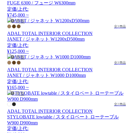
FUGE 6300 / フュージ W6300mm
定価/上代:
¥745,000 ~
廃盤
全3商品
ADAL TOTAL INTERIOR COLLECTION
JANET / ジャネット W1200xD500mm
定価/上代:
¥125,000 ~
廃盤
全3商品
ADAL TOTAL INTERIOR COLLECTION
JANET / ジャネット W1000 D1000mm
定価/上代:
¥165,000 ~
廃盤
全2商品
ADAL TOTAL INTERIOR COLLECTION
STYLOBATE lowtable / スタイロベート ローテーブル
W900 D900mm
定価/上代: