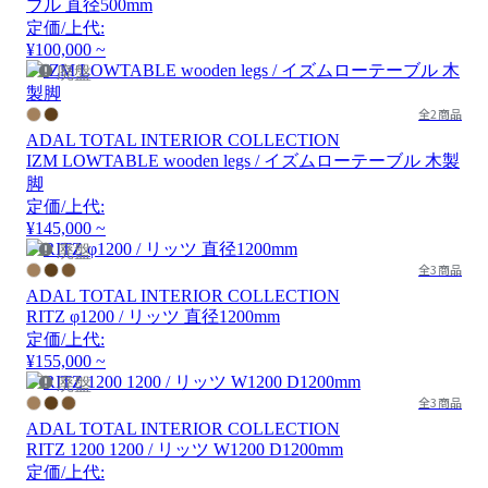
ブル 直径500mm
定価/上代:
¥100,000 ~
廃盤
全2商品
ADAL TOTAL INTERIOR COLLECTION
IZM LOWTABLE wooden legs / イズムローテーブル 木製
脚
定価/上代:
¥145,000 ~
廃盤
全3商品
ADAL TOTAL INTERIOR COLLECTION
RITZ φ1200 / リッツ 直径1200mm
定価/上代:
¥155,000 ~
廃盤
全3商品
ADAL TOTAL INTERIOR COLLECTION
RITZ 1200 1200 / リッツ W1200 D1200mm
定価/上代: