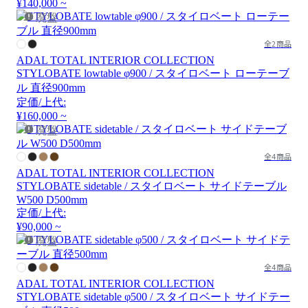
¥140,000 ~
廃盤
全2商品
ADAL TOTAL INTERIOR COLLECTION
STYLOBATE lowtable φ900 / スタイロベート ローテーブ
ル 直径900mm
定価/上代:
¥160,000 ~
廃盤
全4商品
ADAL TOTAL INTERIOR COLLECTION
STYLOBATE sidetable / スタイロベート サイドテーブル
W500 D500mm
定価/上代:
¥90,000 ~
廃盤
全4商品
ADAL TOTAL INTERIOR COLLECTION
STYLOBATE sidetable φ500 / スタイロベート サイドテー