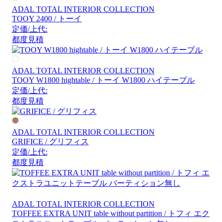
ADAL TOTAL INTERIOR COLLECTION
TOOY 2400 / トーイ
定価/上代:
都度見積
ADAL TOTAL INTERIOR COLLECTION
TOOY W1800 hightable / トーイ W1800 ハイテーブル
定価/上代:
都度見積
ADAL TOTAL INTERIOR COLLECTION
GRIFICE / グリフィス
定価/上代:
都度見積
ADAL TOTAL INTERIOR COLLECTION
TOFFEE EXTRA UNIT table without partition / トフィ エク