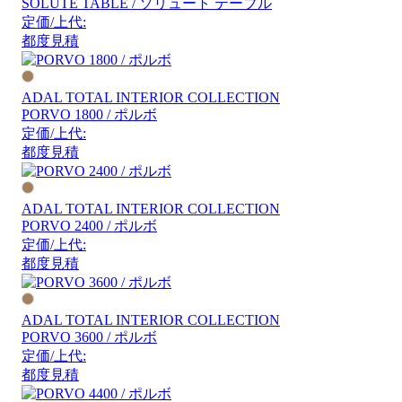
SOLUTE TABLE / ソリュート テーブル
定価/上代:
都度見積
ADAL TOTAL INTERIOR COLLECTION
PORVO 1800 / ポルボ
定価/上代:
都度見積
ADAL TOTAL INTERIOR COLLECTION
PORVO 2400 / ポルボ
定価/上代:
都度見積
ADAL TOTAL INTERIOR COLLECTION
PORVO 3600 / ポルボ
定価/上代:
都度見積