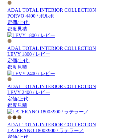
ADAL TOTAL INTERIOR COLLECTION
PORVO 4400 / ポルボ
定価/上代:
都度見積
ADAL TOTAL INTERIOR COLLECTION
LEVY 1800 / レビー
定価/上代:
都度見積
ADAL TOTAL INTERIOR COLLECTION
LEVY 2400 / レビー
定価/上代:
都度見積
ADAL TOTAL INTERIOR COLLECTION
LATERANO 1800×900 / ラテラーノ
定価/上代: