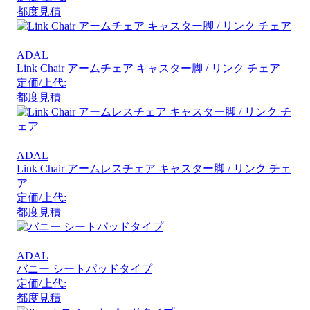
都度見積
ADAL
Link Chair アームチェア キャスター脚 / リンク チェア
定価/上代:
都度見積
ADAL
Link Chair アームレスチェア キャスター脚 / リンク チェ
ア
定価/上代:
都度見積
ADAL
バニー シートパッドタイプ
定価/上代:
都度見積