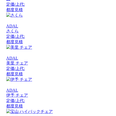
定価/上代:
都度見積
ADAL
さくら
定価/上代:
都度見積
ADAL
美里 チェア
定価/上代:
都度見積
ADAL
伊予 チェア
定価/上代:
都度見積