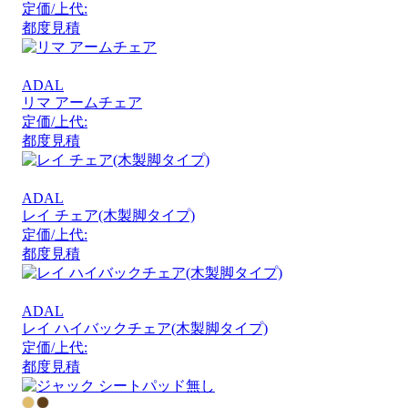
定価/上代:
都度見積
ADAL
リマ アームチェア
定価/上代:
都度見積
ADAL
レイ チェア(木製脚タイプ)
定価/上代:
都度見積
ADAL
レイ ハイバックチェア(木製脚タイプ)
定価/上代:
都度見積