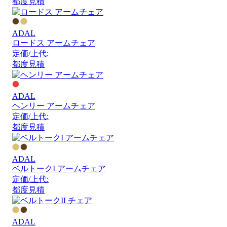
都度見積
ADAL
ロードス アームチェア
定価/上代:
都度見積
ADAL
ヘンリー アームチェア
定価/上代:
都度見積
ADAL
ベルトークI アームチェア
定価/上代:
都度見積
ADAL