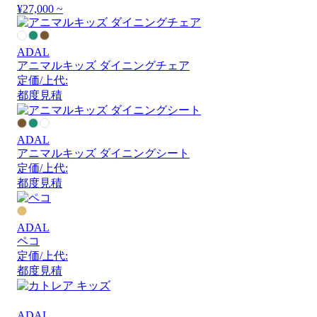
¥27,000 ~
ADAL
アニマルキッズ ダイニングチェア
定価/上代:
都度見積
ADAL
アニマルキッズ ダイニングシート
定価/上代:
都度見積
ADAL
ペコ
定価/上代:
都度見積
ADAL