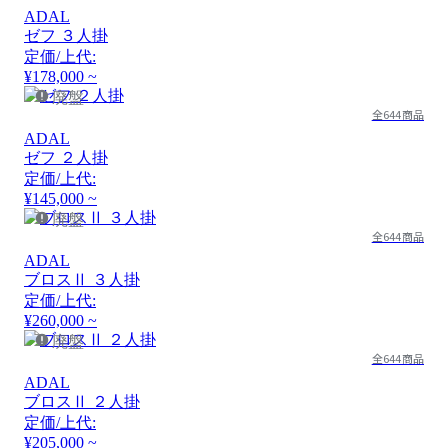
ADAL
ゼフ ３人掛
定価/上代:
¥178,000 ~
廃盤
全644商品
ADAL
ゼフ ２人掛
定価/上代:
¥145,000 ~
廃盤
全644商品
ADAL
ブロスⅡ ３人掛
定価/上代:
¥260,000 ~
廃盤
全644商品
ADAL
ブロスⅡ ２人掛
定価/上代:
¥205,000 ~