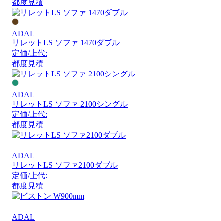
都度見積
ADAL
リレットLS ソファ 1470ダブル
定価/上代:
都度見積
ADAL
リレットLS ソファ 2100シングル
定価/上代:
都度見積
ADAL
リレットLS ソファ2100ダブル
定価/上代:
都度見積
ADAL