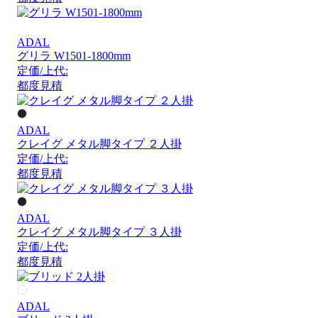
ADAL
グリラ W1501-1800mm
定価/上代:
都度見積
ADAL
クレイグ メタル脚タイプ ２人掛
定価/上代:
都度見積
ADAL
クレイグ メタル脚タイプ ３人掛
定価/上代:
都度見積
ADAL