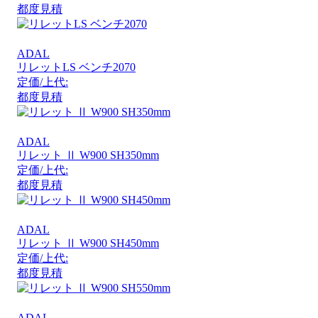
都度見積
ADAL
リレットLS ベンチ2070
定価/上代:
都度見積
ADAL
リレット Ⅱ W900 SH350mm
定価/上代:
都度見積
ADAL
リレット Ⅱ W900 SH450mm
定価/上代:
都度見積
ADAL