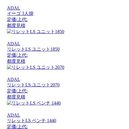
ADAL
イーゴ 3人掛
定価/上代:
都度見積
ADAL
リレットLS ユニット1850
定価/上代:
都度見積
ADAL
リレットLS ユニット2070
定価/上代:
都度見積
ADAL
リレットLS ベンチ 1440
定価/上代: