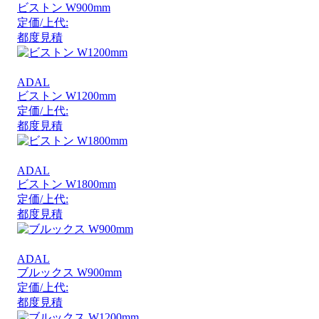
ビストン W900mm
定価/上代:
都度見積
ADAL
ビストン W1200mm
定価/上代:
都度見積
ADAL
ビストン W1800mm
定価/上代:
都度見積
ADAL
ブルックス W900mm
定価/上代:
都度見積