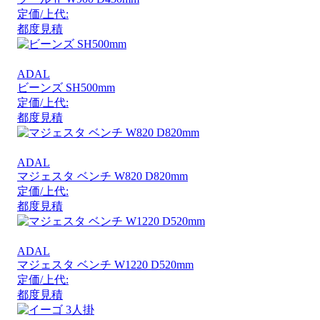
定価/上代:
都度見積
ADAL
ビーンズ SH500mm
定価/上代:
都度見積
ADAL
マジェスタ ベンチ W820 D820mm
定価/上代:
都度見積
ADAL
マジェスタ ベンチ W1220 D520mm
定価/上代:
都度見積