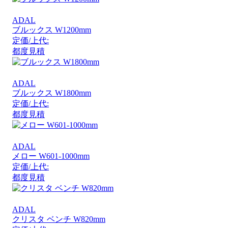
ADAL
ブルックス W1200mm
定価/上代:
都度見積
ADAL
ブルックス W1800mm
定価/上代:
都度見積
ADAL
メロー W601-1000mm
定価/上代:
都度見積
ADAL
クリスタ ベンチ W820mm