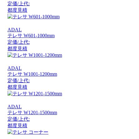
定価/上代:
都度見積
ADAL
テレサ W601-1000mm
定価/上代:
都度見積
ADAL
テレサ W1001-1200mm
定価/上代:
都度見積
ADAL
テレサ W1201-1500mm
定価/上代:
都度見積