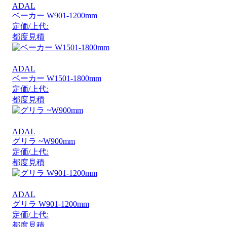
ADAL
ベーカー W901-1200mm
定価/上代:
都度見積
ADAL
ベーカー W1501-1800mm
定価/上代:
都度見積
ADAL
グリラ ~W900mm
定価/上代:
都度見積
ADAL
グリラ W901-1200mm
定価/上代:
都度見積