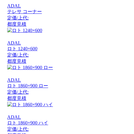
ADAL
テレサ コーナー
定価/上代:
都度見積
ADAL
ロト 1240×600
定価/上代:
都度見積
ADAL
ロト 1860×900 ロー
定価/上代:
都度見積
ADAL
ロト 1860×900 ハイ
定価/上代: