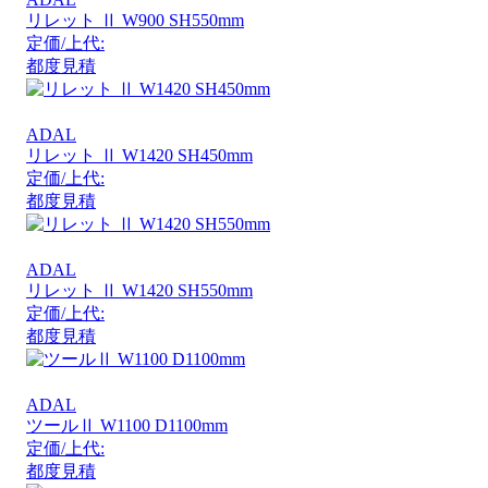
リレット Ⅱ W900 SH550mm
定価/上代:
都度見積
ADAL
リレット Ⅱ W1420 SH450mm
定価/上代:
都度見積
ADAL
リレット Ⅱ W1420 SH550mm
定価/上代:
都度見積
ADAL
ツールⅡ W1100 D1100mm
定価/上代:
都度見積