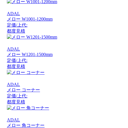
ADAL
メロー W1001-1200mm
定価/上代:
都度見積
ADAL
メロー W1201-1500mm
定価/上代:
都度見積
ADAL
メロー コーナー
定価/上代:
都度見積
ADAL
メロー 角コーナー