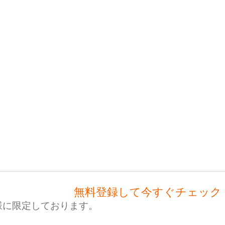
無料登録して今すぐチェック
様に限定しております。