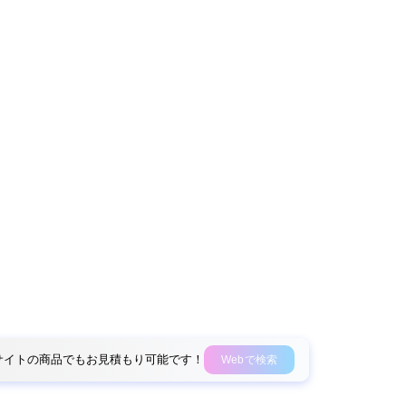
外部サイトの商品でもお見積もり可能です！
Webで検索