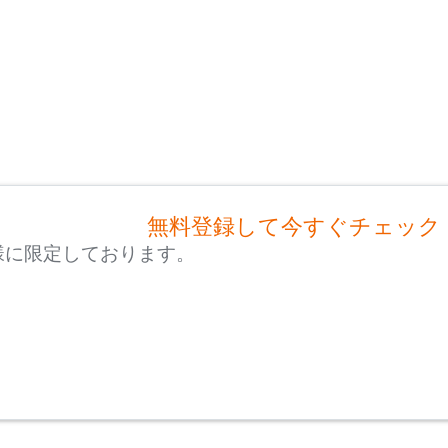
無料登録して今すぐチェック
様に限定しております。