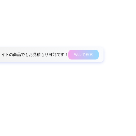
外部サイトの商品でもお見積もり可能です！
Webで検索