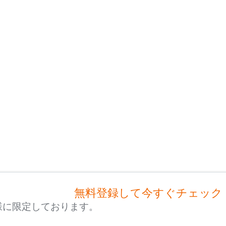
無料登録して今すぐチェック
様に限定しております。