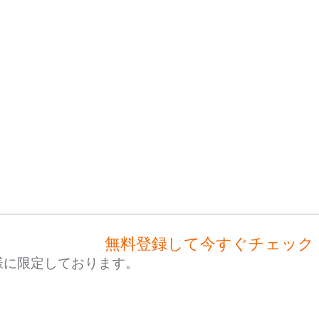
無料登録して今すぐチェック
様に限定しております。