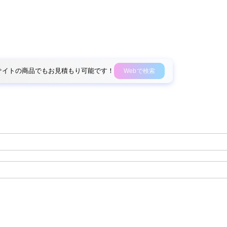
外部サイトの商品でもお見積もり可能です！
Webで検索