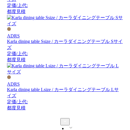
定価/上代:
都度見積
ADRS
Karla dining table Ssize / カーラダイニングテーブル Sサイ
ズ
定価/上代:
都度見積
ADRS
Karla dining table Lsize / カーラダイニングテーブル Lサ
イズ
定価/上代:
都度見積