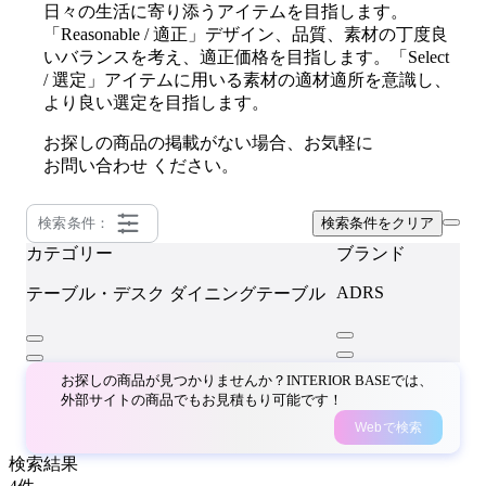
日々の生活に寄り添うアイテムを目指します。
「Reasonable / 適正」デザイン、品質、素材の丁度良
いバランスを考え、適正価格を目指します。「Select
/ 選定」アイテムに用いる素材の適材適所を意識し、
より良い選定を目指します。
お探しの商品の掲載がない場合、お気軽に
お問い合わせ
ください。
検索条件：
検索条件をクリア
カテゴリー
ブランド
ADRS
テーブル・デスク
ダイニングテーブル
お探しの商品が見つかりませんか？INTERIOR BASEでは、
外部サイトの商品でもお見積もり可能です！
Webで検索
検索結果