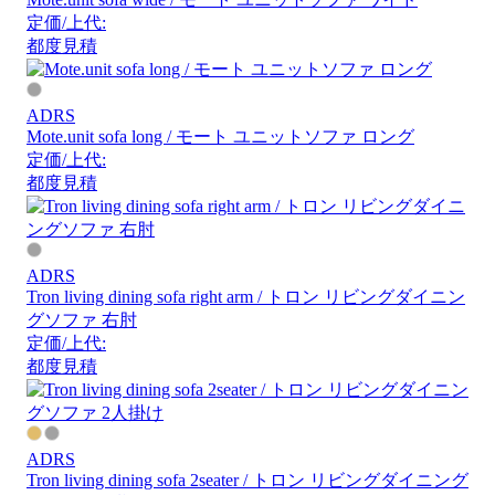
定価/上代:
都度見積
ADRS
Mote.unit sofa long / モート ユニットソファ ロング
定価/上代:
都度見積
ADRS
Tron living dining sofa right arm / トロン リビングダイニン
グソファ 右肘
定価/上代:
都度見積
ADRS
Tron living dining sofa 2seater / トロン リビングダイニング