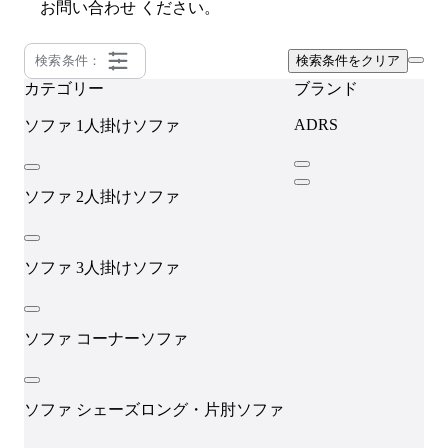
お問い合わせ
ください。
検索条件：
検索条件をクリア
カテゴリー
ブランド
ADRS
ソファ
1人掛けソファ
ソファ
2人掛けソファ
ソファ
3人掛けソファ
ソファ
コーナーソファ
ソファ
シェーズロング・片肘ソファ