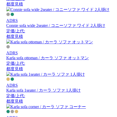
都度見積
ADRS
Connie sofa wide 2seater / コニーソファ ワイド 2人掛け
定価/上代:
都度見積
ADRS
Karla sofa ottoman / カーラ ソファ オットマン
定価/上代:
都度見積
ADRS
Karla sofa 1seater / カーラ ソファ 1人掛け
定価/上代:
都度見積