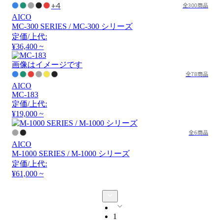
+4
全300商品
AICO
MC-300 SERIES / MC-300 シリーズ
定価/上代:
¥36,400 ~
画像はイメージです
全78商品
AICO
MC-183
定価/上代:
¥19,000 ~
全6商品
AICO
M-1000 SERIES / M-1000 シリーズ
定価/上代:
¥61,000 ~
1