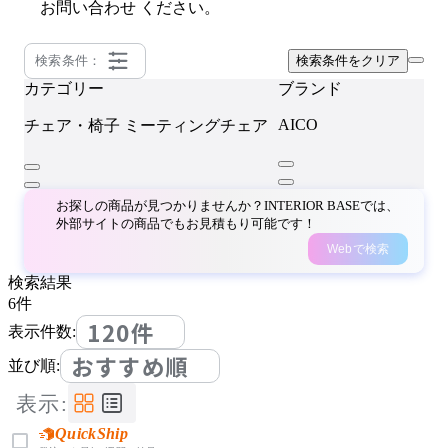
お問い合わせ
ください。
検索条件：
検索条件をクリア
カテゴリー
ブランド
AICO
チェア・椅子
ミーティングチェア
お探しの商品が見つかりませんか？INTERIOR BASEでは、
外部サイトの商品でもお見積もり可能です！
Webで検索
検索結果
6
件
120件
表示件数:
おすすめ順
並び順:
表示:
QuickShip