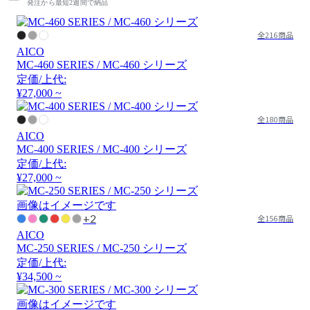
発注から最短2週間で納品
全216商品
AICO
MC-460 SERIES / MC-460 シリーズ
定価/上代:
¥27,000 ~
全180商品
AICO
MC-400 SERIES / MC-400 シリーズ
定価/上代:
¥27,000 ~
画像はイメージです
+2
全156商品
AICO
MC-250 SERIES / MC-250 シリーズ
定価/上代:
¥34,500 ~
画像はイメージです