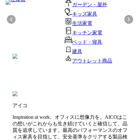
ガーデン・屋外
キッズ家具
生活家電
キッチン家電
ベッド・寝具
建具
アウトレット商品
アイコ
Inspiration at work、オフィスに想像力を。AICOはこ
の想いがこれからも生き続けていくと確信して、品
質を追求しています。最高のパフォーマンスのオフ
ィス家具を目指して、安全基準をクリアする製品検