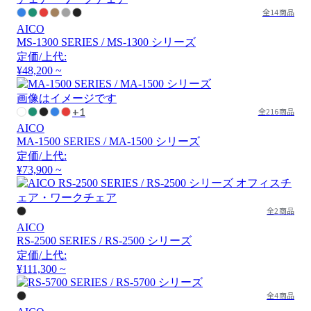
全14商品
AICO
MS-1300 SERIES / MS-1300 シリーズ
定価/上代:
¥48,200 ~
画像はイメージです
+1
全216商品
AICO
MA-1500 SERIES / MA-1500 シリーズ
定価/上代:
¥73,900 ~
全2商品
AICO
RS-2500 SERIES / RS-2500 シリーズ
定価/上代:
¥111,300 ~
全4商品