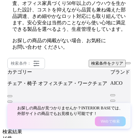
査、オフィス家具づくり50年以上のノウハウを生か
した設計、コストを抑えながら品質も兼ね備えた部
品調達、きめ細やかなロット対応にも取り組んでい
ます。安⼼安全は当然のことながら使い⼼地に満⾜
できる製品を選べるよう、生産管理をしています。
お探しの商品の掲載がない場合、お気軽に
お問い合わせ
ください。
検索条件：
検索条件をクリア
カテゴリー
ブランド
AICO
チェア・椅子
オフィスチェア・ワークチェア
お探しの商品が見つかりませんか？INTERIOR BASEでは、
外部サイトの商品でもお見積もり可能です！
Webで検索
検索結果