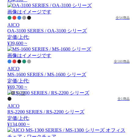
画像はイメージです
全54商品
AICO
OA-3100 SERIES / OA-3100 シリーズ
定価/上代:
¥39,600 ~
画像はイメージです
全180商品
AICO
MS-1600 SERIES / MS-1600 シリーズ
定価/上代:
¥69,700 ~
廃盤
全1商品
AICO
RS-2200 SERIES / RS-2200 シリーズ
定価/上代:
¥134,000 ~