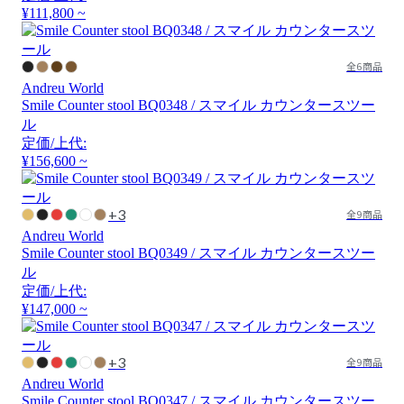
¥111,800 ~
全6商品
Andreu World
Smile Counter stool BQ0348 / スマイル カウンタースツー
ル
定価/上代:
¥156,600 ~
+3
全9商品
Andreu World
Smile Counter stool BQ0349 / スマイル カウンタースツー
ル
定価/上代:
¥147,000 ~
+3
全9商品
Andreu World
Smile Counter stool BQ0347 / スマイル カウンタースツー