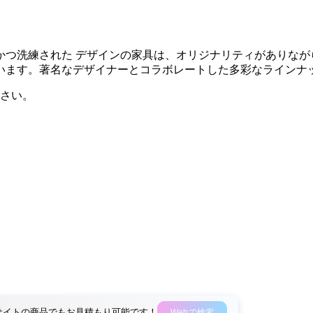
つ洗練された デザインの家具は、オリジナリティがありなが
います。著名なデザイナーとコラボレートした多彩なラインナ
さい。
外部サイトの商品でもお見積もり可能です！
Webで検索