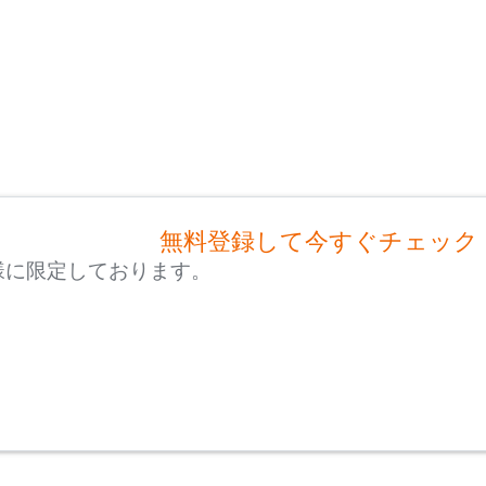
無料登録して今すぐチェック
様に限定しております。