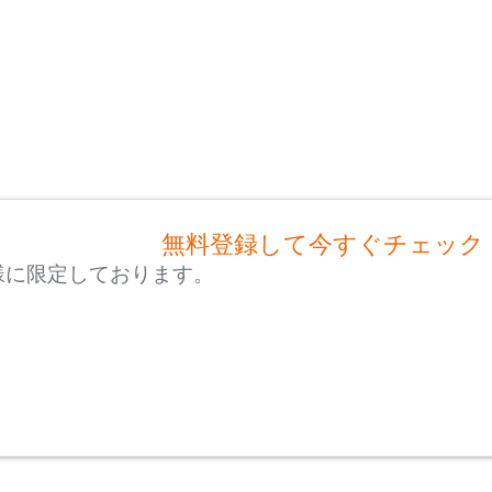
無料登録して今すぐチェック
様に限定しております。