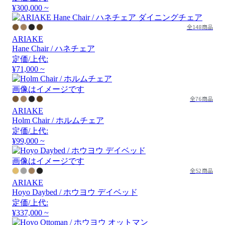
¥300,000 ~
全148商品
ARIAKE
Hane Chair / ハネチェア
定価/上代:
¥71,000 ~
画像はイメージです
全76商品
ARIAKE
Holm Chair / ホルムチェア
定価/上代:
¥99,000 ~
画像はイメージです
全52商品
ARIAKE
Hoyo Daybed / ホウヨウ デイベッド
定価/上代:
¥337,000 ~