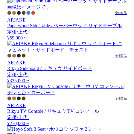
画像はイメージです
全6商品
ARIAKE
Paperwood Side Table / ペーパーウッド サイドテーブル
定価/上代:
¥59,000 ~
全4商品
ARIAKE
Rikyu Sideboard / リキュウ サイドボード
定価/上代:
¥325,000 ~
全4商品
ARIAKE
Rikyu TV Console / リキュウ TV コンソール
定価/上代:
¥270,000 ~