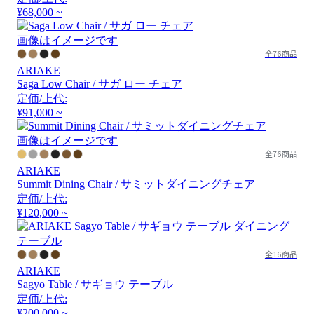
¥68,000 ~
画像はイメージです
全76商品
ARIAKE
Saga Low Chair / サガ ロー チェア
定価/上代:
¥91,000 ~
画像はイメージです
全76商品
ARIAKE
Summit Dining Chair / サミットダイニングチェア
定価/上代:
¥120,000 ~
全16商品
ARIAKE
Sagyo Table / サギョウ テーブル
定価/上代:
¥200,000 ~