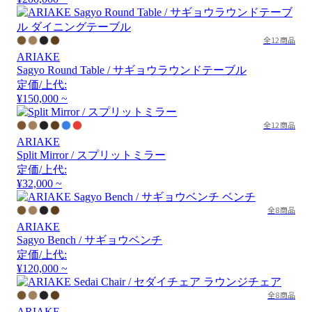
全12商品
ARIAKE
Sagyo Round Table / サギョウラウンドテーブル
定価/上代:
¥150,000 ~
全12商品
ARIAKE
Split Mirror / スプリットミラー
定価/上代:
¥32,000 ~
全8商品
ARIAKE
Sagyo Bench / サギョウベンチ
定価/上代:
¥120,000 ~
全8商品
ARIAKE