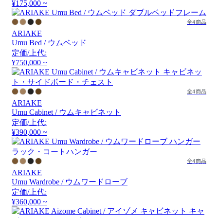
¥175,000 ~
全4商品
ARIAKE
Umu Bed / ウムベッド
定価/上代:
¥750,000 ~
全4商品
ARIAKE
Umu Cabinet / ウムキャビネット
定価/上代:
¥390,000 ~
全4商品
ARIAKE
Umu Wardrobe / ウムワードローブ
定価/上代:
¥360,000 ~