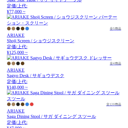
定価/上代:
¥77,000 ~
全5商品
ARIAKE
Shoji Screen / ショウジスクリーン
定価/上代:
¥125,000 ~
全4商品
ARIAKE
Sagyo Desk / サギョウデスク
定価/上代:
¥140,000 ~
全120商品
ARIAKE
Saga Dining Stool / サガ ダイニング スツール
定価/上代: