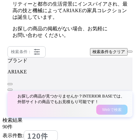
リティーと都市の生活背景にインスパイアされ、最
高の技と機械によってARIAKEの家具コレクション
は誕生しています。
お探しの商品の掲載がない場合、お気軽に
お問い合わせ
ください。
検索条件：
検索条件をクリア
ブランド
ARIAKE
お探しの商品が見つかりませんか？INTERIOR BASEでは、
外部サイトの商品でもお見積もり可能です！
Webで検索
検索結果
90
件
120件
表示件数: