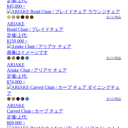
定価/上代:
¥45,000 ~
全152商品
ARIAKE
Braid Chair / ブレイドチェア
定価/上代:
¥159,000 ~
画像はイメージです
全130商品
ARIAKE
Ariake Chair / アリアケ チェア
定価/上代:
¥74,000 ~
全100商品
ARIAKE
Carved Chair / カーブ チェア
定価/上代:
¥69,000 ~