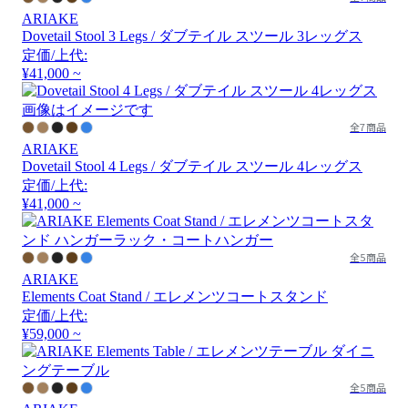
ARIAKE
Dovetail Stool 3 Legs / ダブテイル スツール 3レッグス
定価/上代:
¥41,000 ~
画像はイメージです
全7商品
ARIAKE
Dovetail Stool 4 Legs / ダブテイル スツール 4レッグス
定価/上代:
¥41,000 ~
全5商品
ARIAKE
Elements Coat Stand / エレメンツコートスタンド
定価/上代:
¥59,000 ~
全5商品