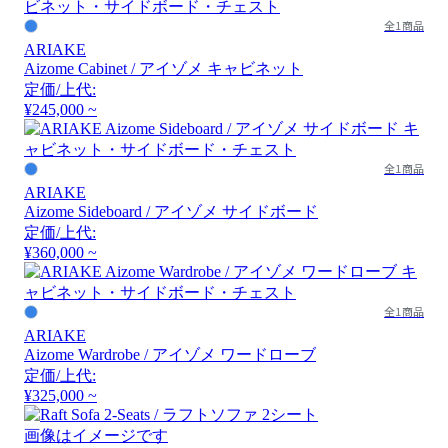
全1商品
ARIAKE
Aizome Cabinet / アイゾメ キャビネット
定価/上代:
¥245,000 ~
全1商品
ARIAKE
Aizome Sideboard / アイゾメ サイドボード
定価/上代:
¥360,000 ~
全1商品
ARIAKE
Aizome Wardrobe / アイゾメ ワードローブ
定価/上代:
¥325,000 ~
画像はイメージです