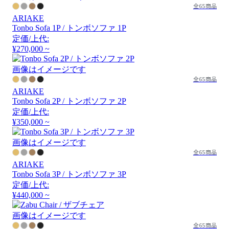
全65商品
ARIAKE
Tonbo Sofa 1P / トンボソファ 1P
定価/上代:
¥270,000 ~
画像はイメージです
全65商品
ARIAKE
Tonbo Sofa 2P / トンボソファ 2P
定価/上代:
¥350,000 ~
画像はイメージです
全65商品
ARIAKE
Tonbo Sofa 3P / トンボソファ 3P
定価/上代:
¥440,000 ~
画像はイメージです
全65商品