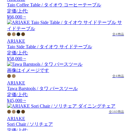
Taio Coffee Table / タイオウ コーヒーテーブル
定価/上代:
¥66,000 ~
全4商品
ARIAKE
Taio Side Table / タイオウ サイドテーブル
定価/上代:
¥58,000 ~
画像はイメージです
全4商品
ARIAKE
Tawa Barstools / タワ バースツール
定価/上代:
¥45,000 ~
全160商品
ARIAKE
Sori Chair / ソリチェア
定価/上代: