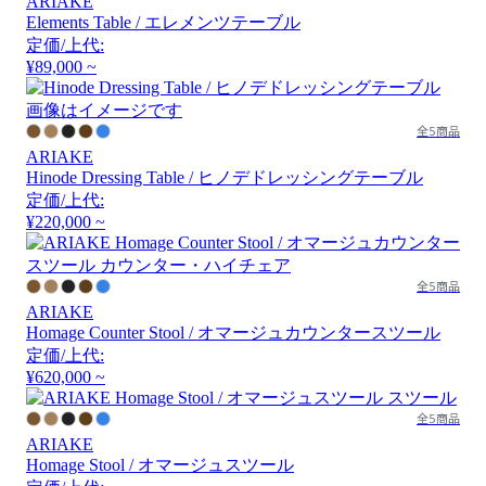
ARIAKE
Elements Table / エレメンツテーブル
定価/上代:
¥89,000 ~
画像はイメージです
全5商品
ARIAKE
Hinode Dressing Table / ヒノデドレッシングテーブル
定価/上代:
¥220,000 ~
全5商品
ARIAKE
Homage Counter Stool / オマージュカウンタースツール
定価/上代:
¥620,000 ~
全5商品
ARIAKE
Homage Stool / オマージュスツール