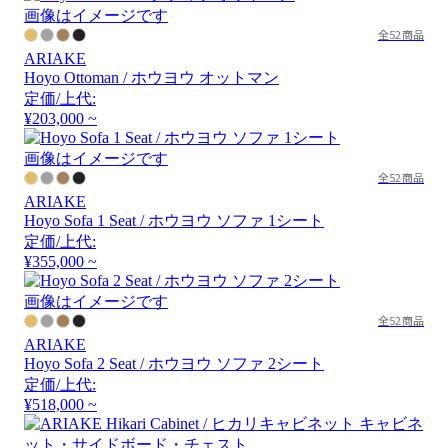
画像はイメージです
全52商品
ARIAKE
Hoyo Ottoman / ホウヨウ オットマン
定価/上代:
¥203,000 ~
画像はイメージです
全52商品
ARIAKE
Hoyo Sofa 1 Seat / ホウヨウ ソファ 1シート
定価/上代:
¥355,000 ~
画像はイメージです
全52商品
ARIAKE
Hoyo Sofa 2 Seat / ホウヨウ ソファ 2シート
定価/上代:
¥518,000 ~