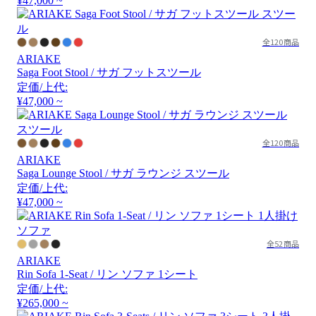
¥47,000 ~
全120商品
ARIAKE
Saga Foot Stool / サガ フットスツール
定価/上代:
¥47,000 ~
全120商品
ARIAKE
Saga Lounge Stool / サガ ラウンジ スツール
定価/上代:
¥47,000 ~
全52商品
ARIAKE
Rin Sofa 1-Seat / リン ソファ 1シート
定価/上代:
¥265,000 ~