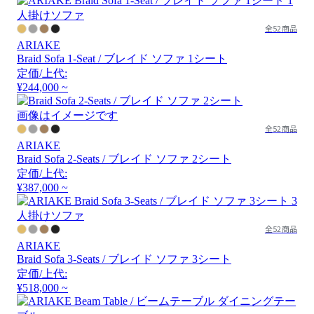
全52商品
ARIAKE
Braid Sofa 1-Seat / ブレイド ソファ 1シート
定価/上代:
¥244,000 ~
画像はイメージです
全52商品
ARIAKE
Braid Sofa 2-Seats / ブレイド ソファ 2シート
定価/上代:
¥387,000 ~
全52商品
ARIAKE
Braid Sofa 3-Seats / ブレイド ソファ 3シート
定価/上代:
¥518,000 ~