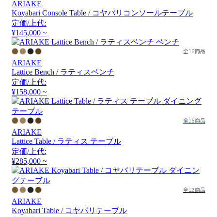
ARIAKE
Koyabari Console Table / コヤバリコンソールテーブル
定価/上代:
¥145,000 ~
全16商品
ARIAKE
Lattice Bench / ラティスベンチ
定価/上代:
¥158,000 ~
全16商品
ARIAKE
Lattice Table / ラティス テーブル
定価/上代:
¥285,000 ~
全12商品
ARIAKE
Koyabari Table / コヤバリテーブル