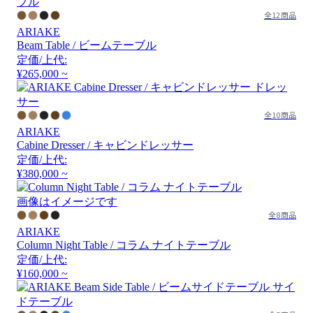
全12商品
ARIAKE
Beam Table / ビームテーブル
定価/上代:
¥265,000 ~
全10商品
ARIAKE
Cabine Dresser / キャビンドレッサー
定価/上代:
¥380,000 ~
画像はイメージです
全8商品
ARIAKE
Column Night Table / コラム ナイトテーブル
定価/上代:
¥160,000 ~