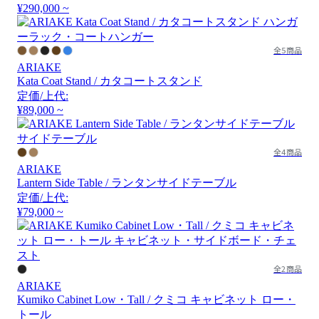
¥290,000 ~
全5商品
ARIAKE
Kata Coat Stand / カタコートスタンド
定価/上代:
¥89,000 ~
全4商品
ARIAKE
Lantern Side Table / ランタンサイドテーブル
定価/上代:
¥79,000 ~
全2商品
ARIAKE
Kumiko Cabinet Low・Tall / クミコ キャビネット ロー・
トール