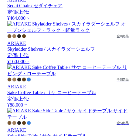
Sedai Chair / セダイチェア
定価/上代:
¥464,000 ~
全8商品
ARIAKE
Skyladder Shelves / スカイラダーシェルフ
定価/上代:
¥160,000 ~
全5商品
ARIAKE
Sake Coffee Table / サケ コーヒーテーブル
定価/上代:
¥88,000 ~
全5商品
ARIAKE
Sake Side Table / サケ サイドテーブル