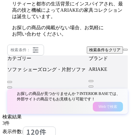
リティーと都市の生活背景にインスパイアされ、最
高の技と機械によってARIAKEの家具コレクション
は誕生しています。
お探しの商品の掲載がない場合、お気軽に
お問い合わせ
ください。
検索条件：
検索条件をクリア
カテゴリー
ブランド
ARIAKE
ソファ
シェーズロング・片肘ソファ
お探しの商品が見つかりませんか？INTERIOR BASEでは、
外部サイトの商品でもお見積もり可能です！
Webで検索
検索結果
3
件
120件
表示件数: