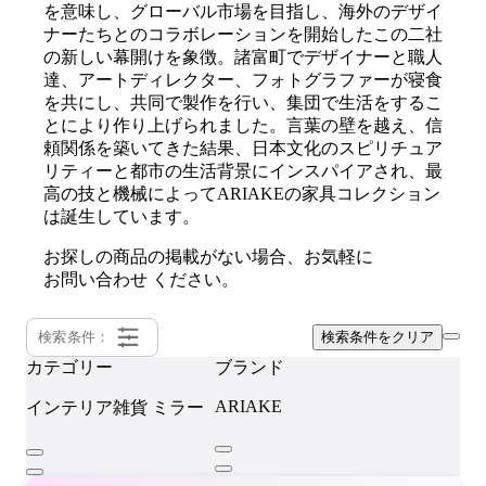
を意味し、グローバル市場を目指し、海外のデザイ
ナーたちとのコラボレーションを開始したこの二社
の新しい幕開けを象徴。諸富町でデザイナーと職人
達、アートディレクター、フォトグラファーが寝食
を共にし、共同で製作を行い、集団で生活をするこ
とにより作り上げられました。言葉の壁を越え、信
頼関係を築いてきた結果、日本文化のスピリチュア
リティーと都市の生活背景にインスパイアされ、最
高の技と機械によってARIAKEの家具コレクション
は誕生しています。
お探しの商品の掲載がない場合、お気軽に
お問い合わせ
ください。
検索条件：
検索条件をクリア
カテゴリー
ブランド
ARIAKE
インテリア雑貨
ミラー