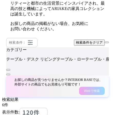
リティーと都市の生活背景にインスパイアされ、最
高の技と機械によってARIAKEの家具コレクション
は誕生しています。
お探しの商品の掲載がない場合、お気軽に
お問い合わせ
ください。
検索条件：
検索条件をクリア
カテゴリー
テーブル・デスク
リビングテーブル・ローテーブル・座卓
お探しの商品が見つかりませんか？INTERIOR BASEでは、
外部サイトの商品でもお見積もり可能です！
Webで検索
検索結果
6
件
120件
表示件数: