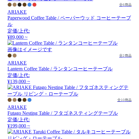
全6商品
ARIAKE
Paperwood Coffee Table / ペーパーウッド コーヒーテーブ
ル
定価/上代:
¥89,000 ~
画像はイメージです
全2商品
ARIAKE
Lantern Coffee Table / ランタンコーヒーテーブル
定価/上代:
¥139,000 ~
全10商品
ARIAKE
Futago Nesting Table / フタゴネスティングテーブル
定価/上代:
¥199,000 ~