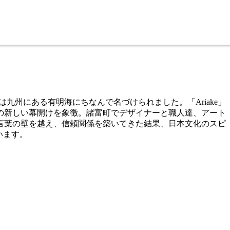
は九州にある有明海にちなんで名づけられました。「Ariake」
の新しい幕開けを象徴。諸富町でデザイナーと職人達、アート
言葉の壁を越え、信頼関係を築いてきた結果、日本文化のスピ
います。