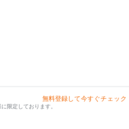
無料登録して今すぐチェック
様に限定しております。