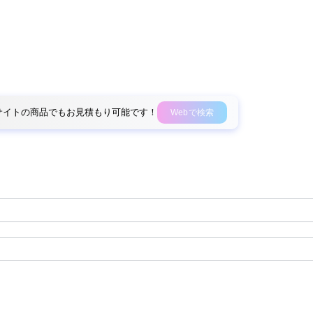
外部サイトの商品でもお見積もり可能です！
Webで検索