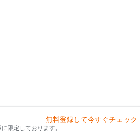
無料登録して今すぐチェック
様に限定しております。