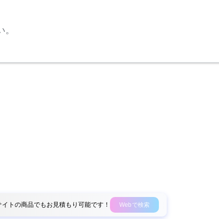
い。
外部サイトの商品でもお見積もり可能です！
Webで検索