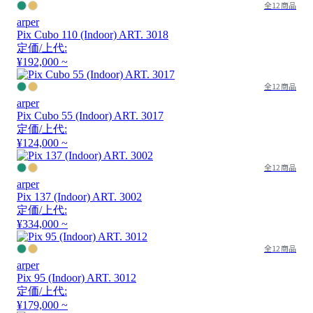
全12商品
arper
Pix Cubo 110 (Indoor) ART. 3018
定価/上代:
¥192,000 ~
全12商品
arper
Pix Cubo 55 (Indoor) ART. 3017
定価/上代:
¥124,000 ~
全12商品
arper
Pix 137 (Indoor) ART. 3002
定価/上代:
¥334,000 ~
全12商品
arper
Pix 95 (Indoor) ART. 3012
定価/上代:
¥179,000 ~