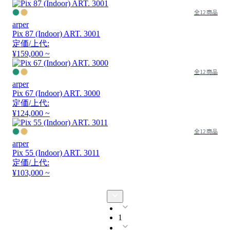
全12商品
arper
Pix 87 (Indoor) ART. 3001
定価/上代:
¥159,000 ~
全12商品
arper
Pix 67 (Indoor) ART. 3000
定価/上代:
¥124,000 ~
全12商品
arper
Pix 55 (Indoor) ART. 3011
定価/上代:
¥103,000 ~
1