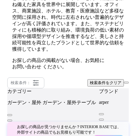
ね備えた家具を世界中に展開しています。オフィ
ス、商業施設、ホテル、教育・医療施設など多様な
空間に採用され、時代に左右されない普遍的なデザ
インが高く評価されています。また、サステナビリ
ティにも積極的に取り組み、環境負荷の低い素材の
採用や循環型デザインを推進するなど、美しさと持
続可能性を両立したブランドとして世界的な信頼を
獲得しています。
お探しの商品の掲載がない場合、お気軽に
お問い合わせ
ください。
検索条件：
検索条件をクリア
カテゴリー
ブランド
arper
ガーデン・屋外
ガーデン・屋外テーブル
お探しの商品が見つかりませんか？INTERIOR BASEでは、
外部サイトの商品でもお見積もり可能です！