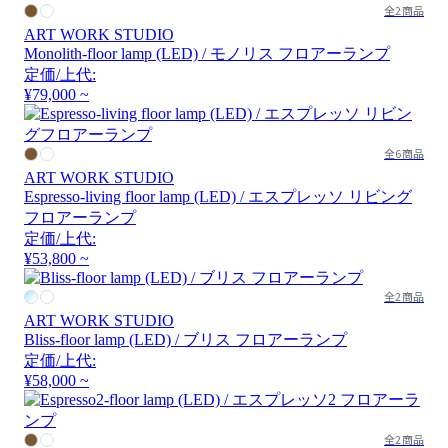
全2商品
ART WORK STUDIO
Monolith-floor lamp (LED) / モノリス フロアーランプ
定価/上代:
¥79,000 ~
全6商品
ART WORK STUDIO
Espresso-living floor lamp (LED) / エスプレッソ リビング
フロアーランプ
定価/上代:
¥53,800 ~
全2商品
ART WORK STUDIO
Bliss-floor lamp (LED) / ブリス フロアーランプ
定価/上代:
¥58,000 ~
全2商品