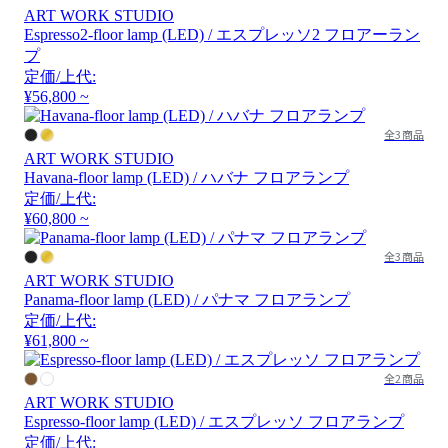
ART WORK STUDIO
Espresso2-floor lamp (LED) / エスプレッソ2 フロアーラン
プ
定価/上代:
¥56,800 ~
全3商品
ART WORK STUDIO
Havana-floor lamp (LED) / ハバナ フロアランプ
定価/上代:
¥60,800 ~
全3商品
ART WORK STUDIO
Panama-floor lamp (LED) / パナマ フロアランプ
定価/上代:
¥61,800 ~
全2商品
ART WORK STUDIO
Espresso-floor lamp (LED) / エスプレッソ フロアランプ
定価/上代: