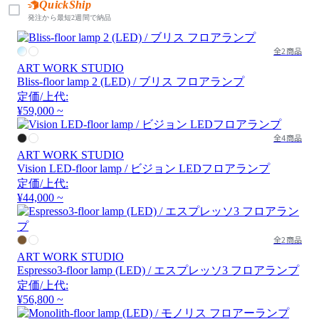
QuickShip
発注から最短2週間で納品
全2商品
ART WORK STUDIO
Bliss-floor lamp 2 (LED) / ブリス フロアランプ
定価/上代:
¥59,000 ~
全4商品
ART WORK STUDIO
Vision LED-floor lamp / ビジョン LEDフロアランプ
定価/上代:
¥44,000 ~
全2商品
ART WORK STUDIO
Espresso3-floor lamp (LED) / エスプレッソ3 フロアランプ
定価/上代:
¥56,800 ~