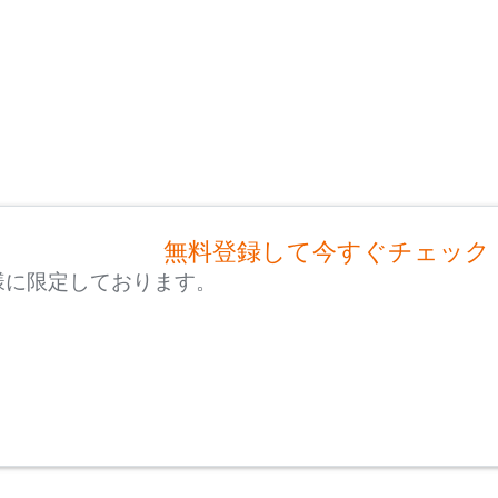
無料登録して今すぐチェック
様に限定しております。