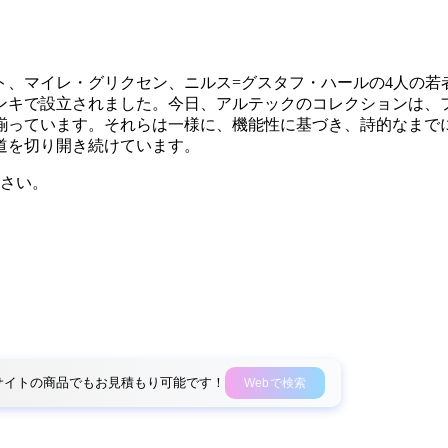
ルト、マイレ・グリクセン、ニルス=グスタフ・ハールの4人の
ンキで設立されました。今日、アルテックのコレクションは、
揃っています。それらは一様に、機能性に基づき、詩的なまで
道を切り開き続けています。
さい。
外部サイトの商品でもお見積もり可能です！
Webで検索