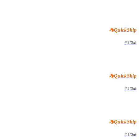
QuickShip
全3商品
QuickShip
全3商品
QuickShip
全1商品