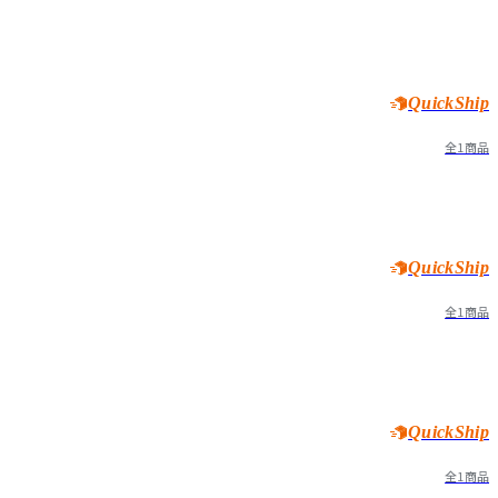
QuickShip
全1商品
QuickShip
全1商品
QuickShip
全1商品