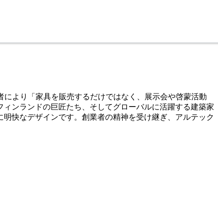
若者により「家具を販売するだけではなく、展示会や啓蒙活動
フィンランドの巨匠たち、そしてグローバルに活躍する建築家
に明快なデザインです。創業者の精神を受け継ぎ、アルテック