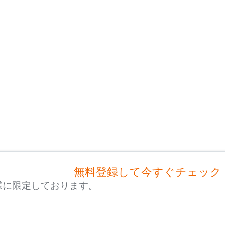
無料登録して今すぐチェック
様に限定しております。