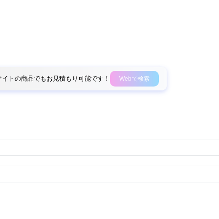
外部サイトの商品でもお見積もり可能です！
Webで検索