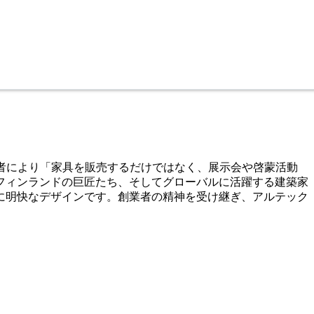
若者により「家具を販売するだけではなく、展示会や啓蒙活動
フィンランドの巨匠たち、そしてグローバルに活躍する建築家
に明快なデザインです。創業者の精神を受け継ぎ、アルテック