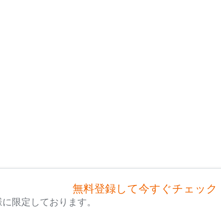
無料登録して今すぐチェック
様に限定しております。