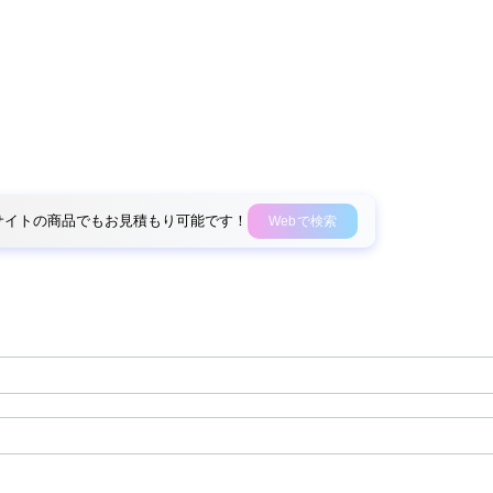
外部サイトの商品でもお見積もり可能です！
Webで検索