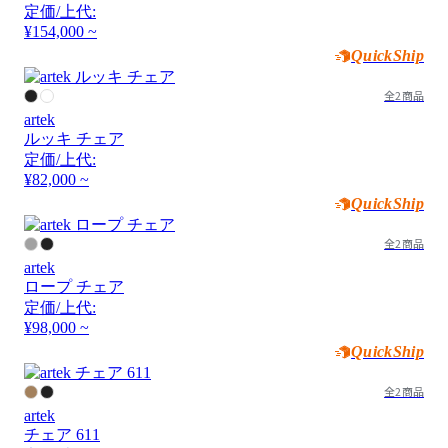
定価/上代:
¥154,000 ~
QuickShip
全2商品
artek
ルッキ チェア
定価/上代:
¥82,000 ~
QuickShip
全2商品
artek
ロープ チェア
定価/上代:
¥98,000 ~
QuickShip
全2商品
artek
チェア 611