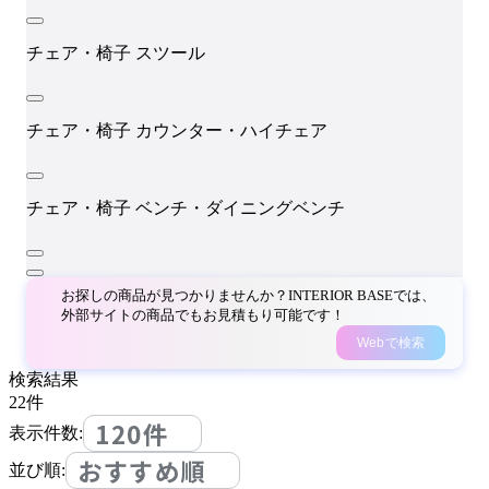
チェア・椅子
スツール
チェア・椅子
カウンター・ハイチェア
チェア・椅子
ベンチ・ダイニングベンチ
お探しの商品が見つかりませんか？INTERIOR BASEでは、
外部サイトの商品でもお見積もり可能です！
Webで検索
検索結果
22
件
120件
表示件数:
おすすめ順
並び順: