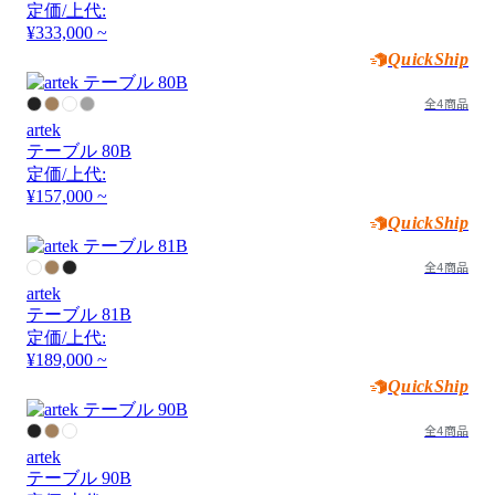
定価/上代:
¥333,000 ~
QuickShip
全4商品
artek
テーブル 80B
定価/上代:
¥157,000 ~
QuickShip
全4商品
artek
テーブル 81B
定価/上代:
¥189,000 ~
QuickShip
全4商品
artek
テーブル 90B