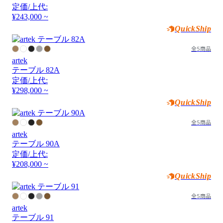
定価/上代:
¥243,000 ~
QuickShip
全5商品
artek
テーブル 82A
定価/上代:
¥298,000 ~
QuickShip
全5商品
artek
テーブル 90A
定価/上代:
¥208,000 ~
QuickShip
全5商品
artek
テーブル 91