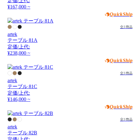
定価/上代:
¥167,000 ~
QuickShip
全3商品
artek
テーブル 81A
定価/上代:
¥238,000 ~
QuickShip
全3商品
artek
テーブル 81C
定価/上代:
¥146,000 ~
QuickShip
全3商品
artek
テーブル 82B
定価/上代: