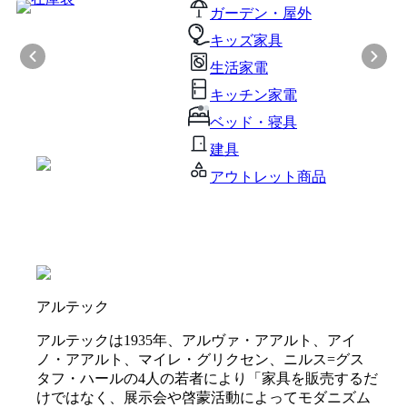
ガーデン・屋外
キッズ家具
生活家電
キッチン家電
ベッド・寝具
建具
アウトレット商品
アルテック
アルテックは1935年、アルヴァ・アアルト、アイ
ノ・アアルト、マイレ・グリクセン、ニルス=グス
タフ・ハールの4人の若者により「家具を販売するだ
けではなく、展示会や啓蒙活動によってモダニズム