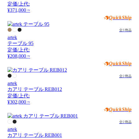
定価/上代:
¥371,000 ~
QuickShip
全3商品
artek
テーブル 95
定価/上代:
¥208,000 ~
QuickShip
全2商品
artek
カアリ テーブル REB012
定価/上代:
¥302,000 ~
QuickShip
全2商品
artek
カアリ テーブル REB001