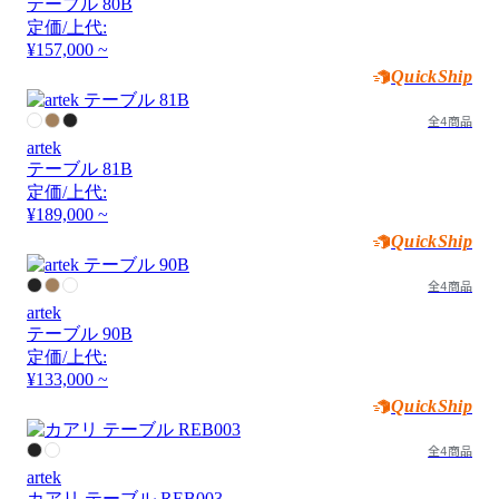
テーブル 80B
定価/上代:
¥157,000 ~
QuickShip
全4商品
artek
テーブル 81B
定価/上代:
¥189,000 ~
QuickShip
全4商品
artek
テーブル 90B
定価/上代:
¥133,000 ~
QuickShip
全4商品
artek
カアリ テーブル REB003