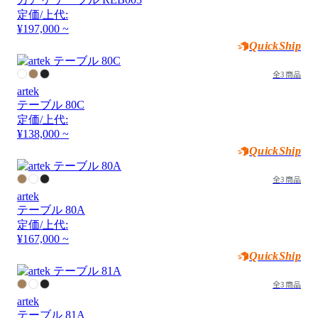
定価/上代:
¥197,000 ~
QuickShip
全3商品
artek
テーブル 80C
定価/上代:
¥138,000 ~
QuickShip
全3商品
artek
テーブル 80A
定価/上代:
¥167,000 ~
QuickShip
全3商品
artek
テーブル 81A