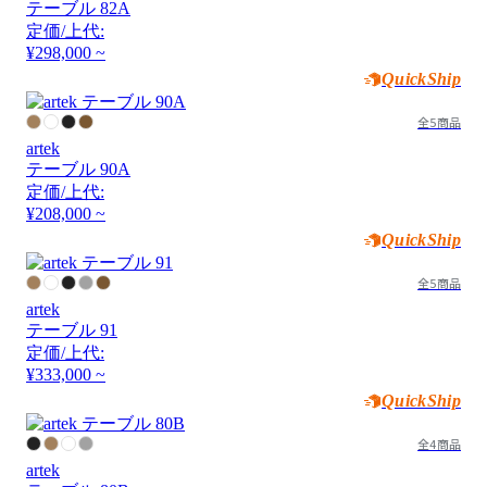
テーブル 82A
定価/上代:
¥298,000 ~
QuickShip
全5商品
artek
テーブル 90A
定価/上代:
¥208,000 ~
QuickShip
全5商品
artek
テーブル 91
定価/上代:
¥333,000 ~
QuickShip
全4商品
artek