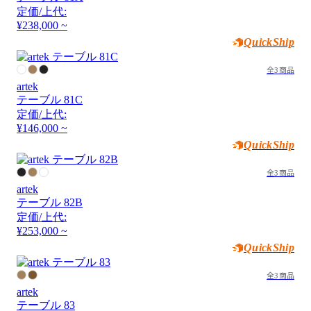
定価/上代:
¥238,000 ~
QuickShip
全3商品
artek
テーブル 81C
定価/上代:
¥146,000 ~
QuickShip
全3商品
artek
テーブル 82B
定価/上代:
¥253,000 ~
QuickShip
全3商品
artek
テーブル 83