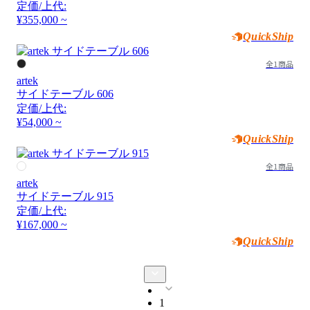
定価/上代:
¥355,000 ~
QuickShip
全1商品
artek
サイドテーブル 606
定価/上代:
¥54,000 ~
QuickShip
全1商品
artek
サイドテーブル 915
定価/上代:
¥167,000 ~
QuickShip
1