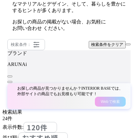
なマテリアルとデザイン、そして、暮らしを豊かに
するヒントが多くあります。
お探しの商品の掲載がない場合、お気軽に
お問い合わせ
ください。
検索条件：
検索条件をクリア
ブランド
ARUNAi
お探しの商品が見つかりませんか？INTERIOR BASEでは、
外部サイトの商品でもお見積もり可能です！
Webで検索
検索結果
24
件
120件
表示件数:
おすすめ順
並び順: