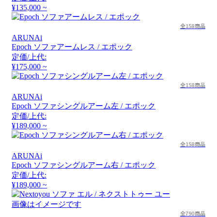
¥135,000 ~
全158商品
ARUNAi
Epoch ソファアームレス / エポック
定価/上代:
¥175,000 ~
全158商品
ARUNAi
Epoch ソファシングルアーム左 / エポック
定価/上代:
¥189,000 ~
全158商品
ARUNAi
Epoch ソファシングルアーム右 / エポック
定価/上代:
¥189,000 ~
画像はイメージです
全790商品