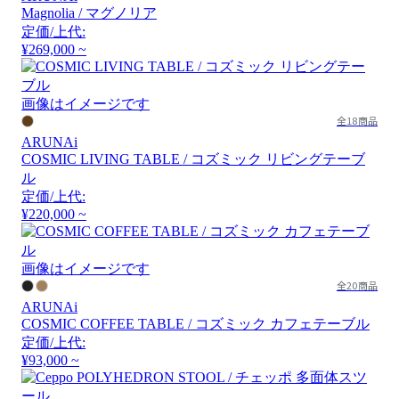
Magnolia / マグノリア
定価/上代:
¥269,000 ~
画像はイメージです
全18商品
ARUNAi
COSMIC LIVING TABLE / コズミック リビングテーブ
ル
定価/上代:
¥220,000 ~
画像はイメージです
全20商品
ARUNAi
COSMIC COFFEE TABLE / コズミック カフェテーブル
定価/上代:
¥93,000 ~