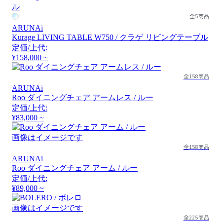
全5商品
ARUNAi
Kurage LIVING TABLE W750 / クラゲ リビングテーブル
定価/上代:
¥158,000 ~
全158商品
ARUNAi
Roo ダイニングチェア アームレス / ルー
定価/上代:
¥83,000 ~
画像はイメージです
全158商品
ARUNAi
Roo ダイニングチェア アーム / ルー
定価/上代:
¥89,000 ~
画像はイメージです
全225商品