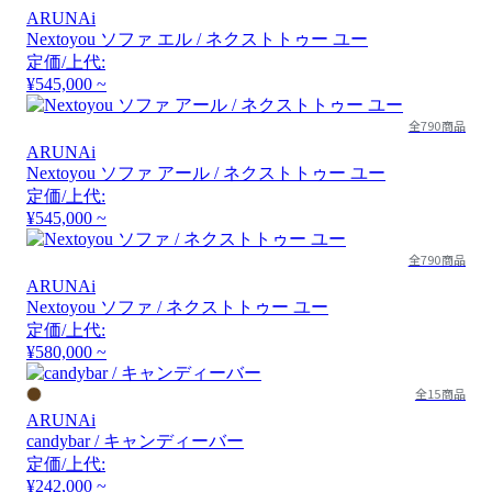
ARUNAi
Nextoyou ソファ エル / ネクストトゥー ユー
定価/上代:
¥545,000 ~
全790商品
ARUNAi
Nextoyou ソファ アール / ネクストトゥー ユー
定価/上代:
¥545,000 ~
全790商品
ARUNAi
Nextoyou ソファ / ネクストトゥー ユー
定価/上代:
¥580,000 ~
全15商品
ARUNAi
candybar / キャンディーバー
定価/上代:
¥242,000 ~