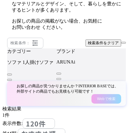
なマテリアルとデザイン、そして、暮らしを豊かに
するヒントが多くあります。
お探しの商品の掲載がない場合、お気軽に
お問い合わせ
ください。
検索条件：
検索条件をクリア
カテゴリー
ブランド
ARUNAi
ソファ
1人掛けソファ
お探しの商品が見つかりませんか？INTERIOR BASEでは、
外部サイトの商品でもお見積もり可能です！
Webで検索
検索結果
1
件
120件
表示件数: