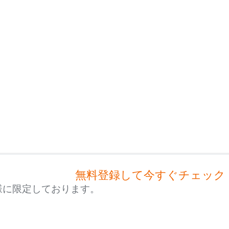
無料登録して今すぐチェック
様に限定しております。