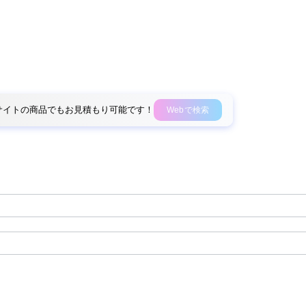
外部サイトの商品でもお見積もり可能です！
Webで検索