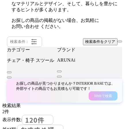
なマテリアルとデザイン、そして、暮らしを豊かに
するヒントが多くあります。
お探しの商品の掲載がない場合、お気軽に
お問い合わせ
ください。
検索条件：
検索条件をクリア
カテゴリー
ブランド
ARUNAi
チェア・椅子
スツール
お探しの商品が見つかりませんか？INTERIOR BASEでは、
外部サイトの商品でもお見積もり可能です！
Webで検索
検索結果
2
件
120件
表示件数: