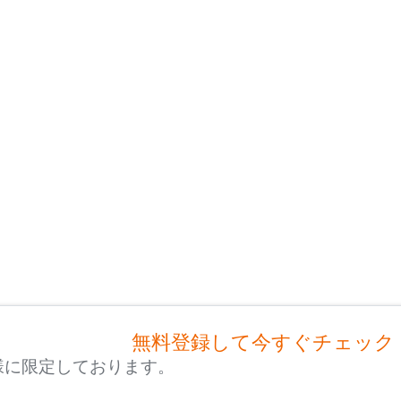
無料登録して今すぐチェック
様に限定しております。