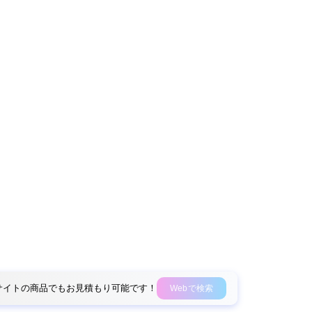
外部サイトの商品でもお見積もり可能です！
Webで検索