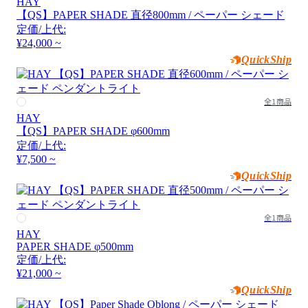
HAY
【QS】PAPER SHADE 直径800mm / ペーパー シェード
定価/上代:
¥24,000 ~
QuickShip
全1商品
HAY
【QS】PAPER SHADE φ600mm
定価/上代:
¥7,500 ~
QuickShip
全1商品
HAY
PAPER SHADE φ500mm
定価/上代:
¥21,000 ~
QuickShip