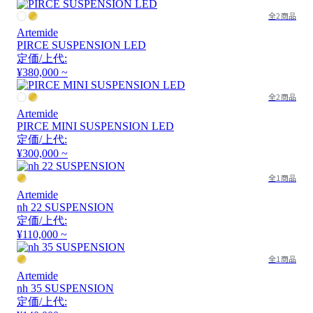
全2商品
Artemide
PIRCE SUSPENSION LED
定価/上代:
¥380,000 ~
全2商品
Artemide
PIRCE MINI SUSPENSION LED
定価/上代:
¥300,000 ~
全1商品
Artemide
nh 22 SUSPENSION
定価/上代:
¥110,000 ~
全1商品
Artemide
nh 35 SUSPENSION
定価/上代: