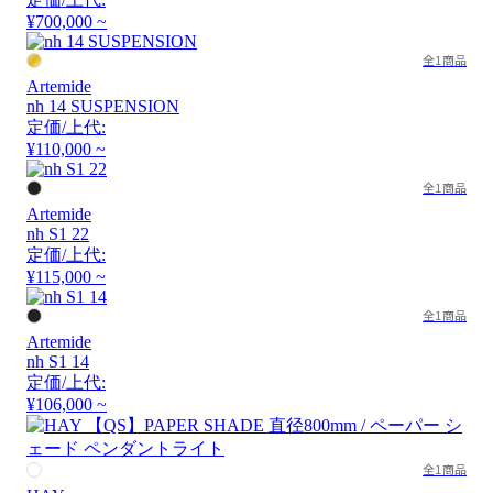
¥700,000 ~
全1商品
Artemide
nh 14 SUSPENSION
定価/上代:
¥110,000 ~
全1商品
Artemide
nh S1 22
定価/上代:
¥115,000 ~
全1商品
Artemide
nh S1 14
定価/上代:
¥106,000 ~
全1商品