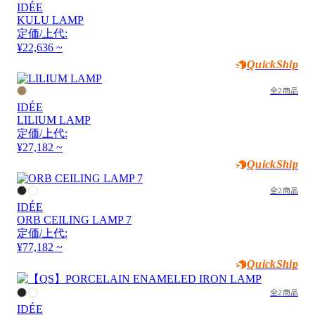
IDÉE
KULU LAMP
定価/上代:
¥22,636 ~
QuickShip
全2商品
IDÉE
LILIUM LAMP
定価/上代:
¥27,182 ~
QuickShip
全2商品
IDÉE
ORB CEILING LAMP 7
定価/上代:
¥77,182 ~
QuickShip
全2商品
IDÉE