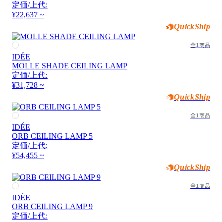
定価/上代:
¥22,637 ~
QuickShip
全1商品
IDÉE
MOLLE SHADE CEILING LAMP
定価/上代:
¥31,728 ~
QuickShip
全1商品
IDÉE
ORB CEILING LAMP 5
定価/上代:
¥54,455 ~
QuickShip
全1商品
IDÉE
ORB CEILING LAMP 9
定価/上代: