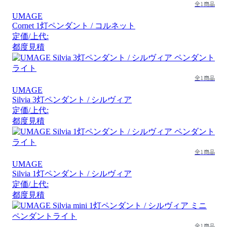
全1商品
UMAGE
Cornet 1灯ペンダント / コルネット
定価/上代:
都度見積
全1商品
UMAGE
Silvia 3灯ペンダント / シルヴィア
定価/上代:
都度見積
全1商品
UMAGE
Silvia 1灯ペンダント / シルヴィア
定価/上代:
都度見積
全1商品