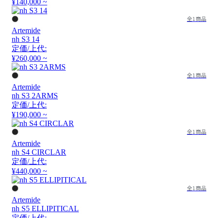
¥140,000 ~
全1商品
Artemide
nh S3 14
定価/上代:
¥260,000 ~
全1商品
Artemide
nh S3 2ARMS
定価/上代:
¥190,000 ~
全1商品
Artemide
nh S4 CIRCLAR
定価/上代:
¥440,000 ~
全1商品
Artemide
nh S5 ELLIPITICAL
定価/上代: