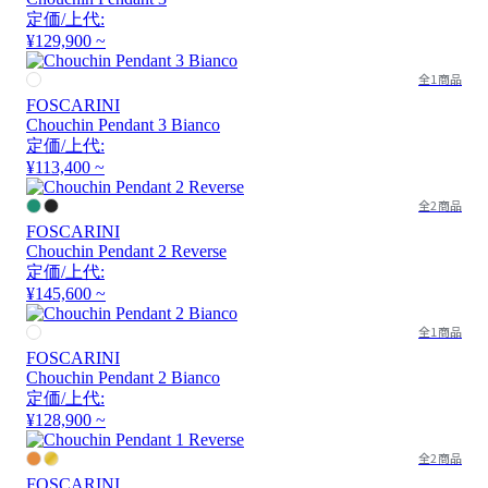
定価/上代:
¥129,900 ~
全1商品
FOSCARINI
Chouchin Pendant 3 Bianco
定価/上代:
¥113,400 ~
全2商品
FOSCARINI
Chouchin Pendant 2 Reverse
定価/上代:
¥145,600 ~
全1商品
FOSCARINI
Chouchin Pendant 2 Bianco
定価/上代:
¥128,900 ~
全2商品
FOSCARINI