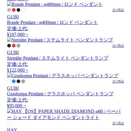
全4商品
GUBI
Ronde Pendant - φ400mm / ロンド ペンダント
定価/上代:
¥107,000 ~
全3商品
GUBI
Stemlite Pendant / ステムライト ペンダントランプ
定価/上代:
¥122,000 ~
全5商品
GUBI
Grashoppa Pendant / グラスホッパ ペンダントランプ
定価/上代:
¥95,000 ~
全1商品
HAY