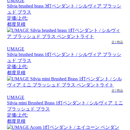
UMAGE
Silvia brushed brass 3灯ペンダント / シルヴィア ブラッシ
ュド ブラス
定価/上代:
都度見積
全1商品
UMAGE
Silvia brushed brass 1灯ペンダント / シルヴィア ブラッシ
ュド ブラス
定価/上代:
都度見積
全1商品
UMAGE
Silvia mini Brushed Brass 1灯ペンダント / シルヴィア ミニ
ブラッシュド ブラス
定価/上代:
都度見積