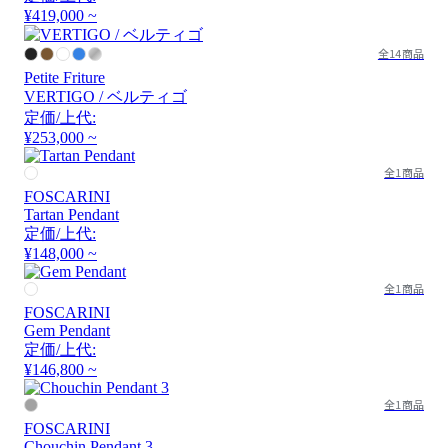
¥419,000 ~
全14商品
Petite Friture
VERTIGO / ベルティゴ
定価/上代:
¥253,000 ~
全1商品
FOSCARINI
Tartan Pendant
定価/上代:
¥148,000 ~
全1商品
FOSCARINI
Gem Pendant
定価/上代:
¥146,800 ~
全1商品
FOSCARINI
Chouchin Pendant 3