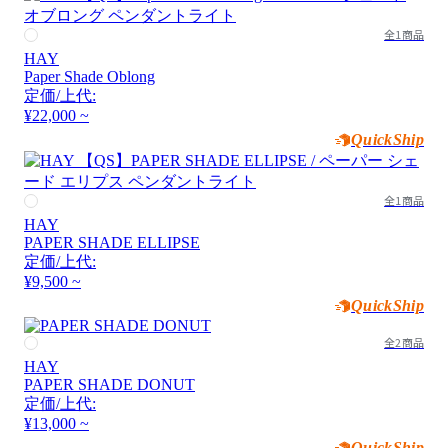
全1商品
HAY
Paper Shade Oblong
定価/上代:
¥22,000 ~
QuickShip
全1商品
HAY
PAPER SHADE ELLIPSE
定価/上代:
¥9,500 ~
QuickShip
全2商品
HAY
PAPER SHADE DONUT
定価/上代:
¥13,000 ~
QuickShip