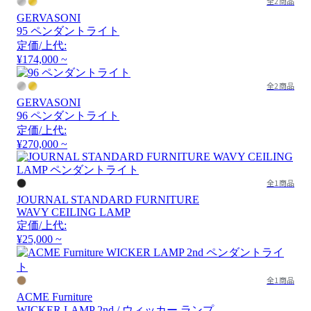
全2商品
GERVASONI
95 ペンダントライト
定価/上代:
¥174,000 ~
全2商品
GERVASONI
96 ペンダントライト
定価/上代:
¥270,000 ~
全1商品
JOURNAL STANDARD FURNITURE
WAVY CEILING LAMP
定価/上代:
¥25,000 ~
全1商品
ACME Furniture
WICKER LAMP 2nd / ウィッカー ランプ