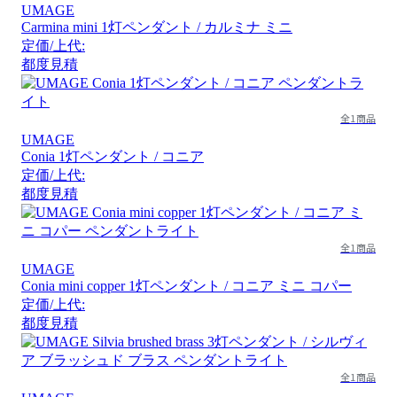
UMAGE
Carmina mini 1灯ペンダント / カルミナ ミニ
定価/上代:
都度見積
全1商品
UMAGE
Conia 1灯ペンダント / コニア
定価/上代:
都度見積
全1商品
UMAGE
Conia mini copper 1灯ペンダント / コニア ミニ コパー
定価/上代:
都度見積
全1商品