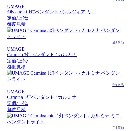
UMAGE
Silvia mini 1灯ペンダント / シルヴィア ミニ
定価/上代:
都度見積
全1商品
UMAGE
Carmina 3灯ペンダント / カルミナ
定価/上代:
都度見積
全1商品
UMAGE
Carmina 1灯ペンダント / カルミナ
定価/上代:
都度見積
全1商品