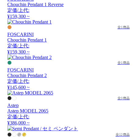
Chouchin Pendant 1 Reverse
定価/上代:
¥159,300 ~
全1商品
FOSCARINI
Chouchin Pendant 1
定価/上代:
¥159,300 ~
全1商品
FOSCARINI
Chouchin Pendant 2
定価/上代:
¥145,600 ~
全3商品
Astep
Astep MODEL 2065
定価/上代:
¥386,000 ~
全12商品