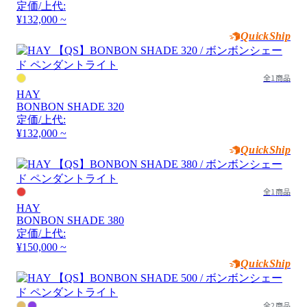
定価/上代:
¥132,000 ~
QuickShip
全1商品
HAY
BONBON SHADE 320
定価/上代:
¥132,000 ~
QuickShip
全1商品
HAY
BONBON SHADE 380
定価/上代:
¥150,000 ~
QuickShip
全2商品