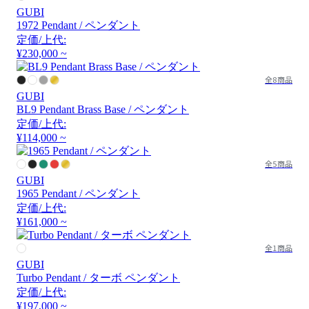
GUBI
1972 Pendant / ペンダント
定価/上代:
¥230,000 ~
全8商品
GUBI
BL9 Pendant Brass Base / ペンダント
定価/上代:
¥114,000 ~
全5商品
GUBI
1965 Pendant / ペンダント
定価/上代:
¥161,000 ~
全1商品
GUBI
Turbo Pendant / ターボ ペンダント
定価/上代:
¥197,000 ~