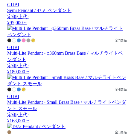
GUBI
Semi Pendant / セミ ペンダント
定価/上代:
¥95,000 ~
全7商品
GUBI
Multi-Lite Pendant - φ360mm Brass Base / マルチライトペ
ンダント
定価/上代:
¥180,000 ~
全4商品
GUBI
Multi-Lite Pendant - Small Brass Base / マルチライトペンダ
ント スモール
定価/上代:
¥168,000 ~
全1商品