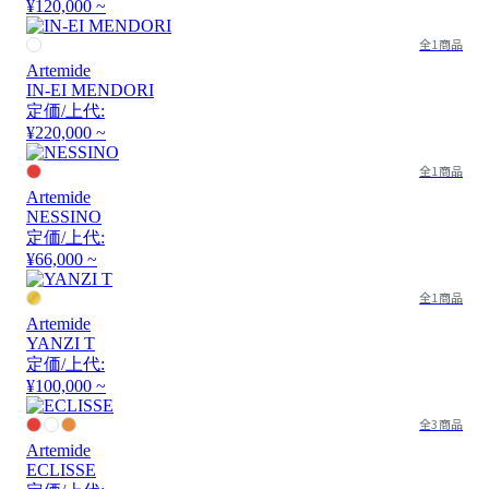
¥120,000 ~
全1商品
Artemide
IN-EI MENDORI
定価/上代:
¥220,000 ~
全1商品
Artemide
NESSINO
定価/上代:
¥66,000 ~
全1商品
Artemide
YANZI T
定価/上代:
¥100,000 ~
全3商品
Artemide
ECLISSE