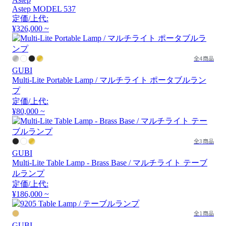
Astep MODEL 537
定価/上代:
¥326,000 ~
全4商品
GUBI
Multi-Lite Portable Lamp / マルチライト ポータブルラン
プ
定価/上代:
¥80,000 ~
全3商品
GUBI
Multi-Lite Table Lamp - Brass Base / マルチライト テーブ
ルランプ
定価/上代:
¥186,000 ~
全1商品
GUBI