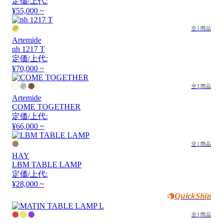
定価/上代:
¥55,000 ~
全1商品
Artemide
nh 1217 T
定価/上代:
¥70,000 ~
全3商品
Artemide
COME TOGETHER
定価/上代:
¥66,000 ~
全1商品
HAY
LBM TABLE LAMP
定価/上代:
¥28,000 ~
QuickShip
全3商品