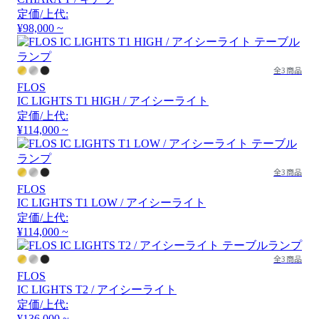
定価/上代:
¥98,000 ~
全3商品
FLOS
IC LIGHTS T1 HIGH / アイシーライト
定価/上代:
¥114,000 ~
全3商品
FLOS
IC LIGHTS T1 LOW / アイシーライト
定価/上代:
¥114,000 ~
全3商品
FLOS
IC LIGHTS T2 / アイシーライト
定価/上代:
¥136,000 ~