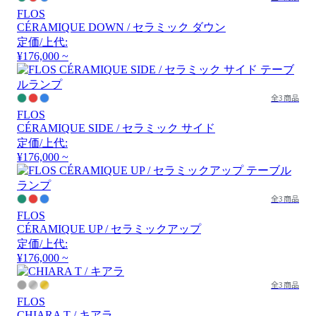
FLOS
CÉRAMIQUE DOWN / セラミック ダウン
定価/上代:
¥176,000 ~
全3商品
FLOS
CÉRAMIQUE SIDE / セラミック サイド
定価/上代:
¥176,000 ~
全3商品
FLOS
CÉRAMIQUE UP / セラミックアップ
定価/上代:
¥176,000 ~
全3商品
FLOS
CHIARA T / キアラ