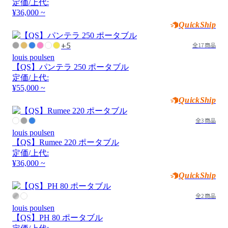
定価/上代:
¥36,000 ~
QuickShip
+5
全17商品
louis poulsen
【QS】パンテラ 250 ポータブル
定価/上代:
¥55,000 ~
QuickShip
全3商品
louis poulsen
【QS】Rumee 220 ポータブル
定価/上代:
¥36,000 ~
QuickShip
全2商品
louis poulsen
【QS】PH 80 ポータブル