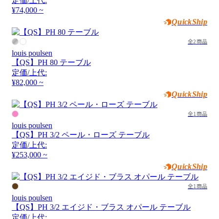
定価/上代:
¥74,000 ~
QuickShip
全2商品
louis poulsen
【QS】PH 80 テーブル
定価/上代:
¥82,000 ~
QuickShip
全1商品
louis poulsen
【QS】PH 3/2 ペール・ローズ テーブル
定価/上代:
¥253,000 ~
QuickShip
全1商品
louis poulsen
【QS】PH 3/2 エイジド・ブラス オパール テーブル
定価/上代: