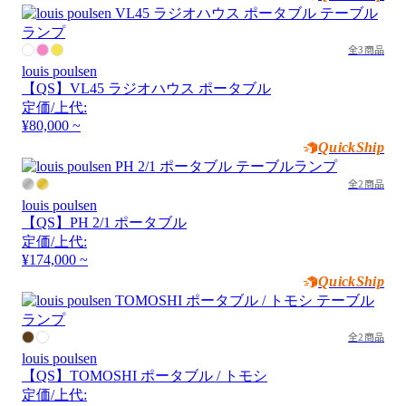
全3商品
louis poulsen
【QS】VL45 ラジオハウス ポータブル
定価/上代:
¥80,000 ~
QuickShip
全2商品
louis poulsen
【QS】PH 2/1 ポータブル
定価/上代:
¥174,000 ~
QuickShip
全2商品
louis poulsen
【QS】TOMOSHI ポータブル / トモシ
定価/上代: