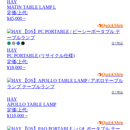
HAY
MATIN TABLE LAMP L
定価/上代:
¥45,000 ~
QuickShip
全5商品
HAY
PC PORTABLE (リサイクル仕様)
定価/上代:
¥18,000 ~
QuickShip
全1商品
HAY
APOLLO TABLE LAMP
定価/上代:
¥110,000 ~
QuickShip