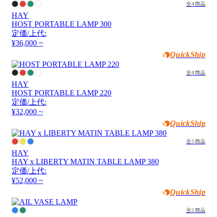
全4商品
HAY
HOST PORTABLE LAMP 300
定価/上代:
¥36,000 ~
QuickShip
全4商品
HAY
HOST PORTABLE LAMP 220
定価/上代:
¥32,000 ~
QuickShip
全3商品
HAY
HAY x LIBERTY MATIN TABLE LAMP 380
定価/上代:
¥52,000 ~
QuickShip
全2商品