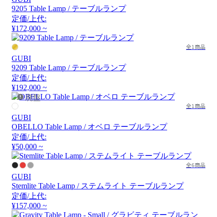
9205 Table Lamp / テーブルランプ
定価/上代:
¥172,000 ~
全1商品
GUBI
9209 Table Lamp / テーブルランプ
定価/上代:
¥192,000 ~
廃盤
全1商品
GUBI
OBELLO Table Lamp / オベロ テーブルランプ
定価/上代:
¥50,000 ~
全6商品
GUBI
Stemlite Table Lamp / ステムライト テーブルランプ
定価/上代:
¥157,000 ~