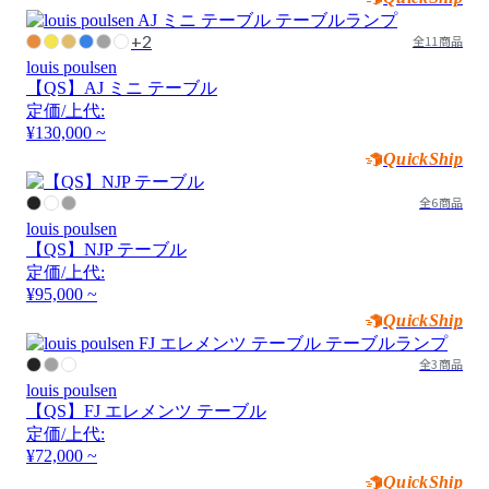
+2
全11商品
louis poulsen
【QS】AJ ミニ テーブル
定価/上代:
¥130,000 ~
QuickShip
全6商品
louis poulsen
【QS】NJP テーブル
定価/上代:
¥95,000 ~
QuickShip
全3商品
louis poulsen
【QS】FJ エレメンツ テーブル
定価/上代:
¥72,000 ~
QuickShip