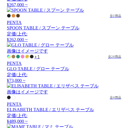
¥267,000 ~
全3商品
PENTA
SPOON TABLE / スプーン テーブル
定価/上代:
¥262,000 ~
画像はイメージです
+1
全24商品
PENTA
GLO TABLE / グロー テーブル
定価/上代:
¥73,000 ~
画像はイメージです
全4商品
PENTA
ELISABETH TABLE / エリザベス テーブル
定価/上代:
¥489,000 ~