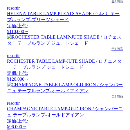
全1商品
resortir
HELENA TABLE LAMP-PLEATS SHADE / ヘレナ テー
ブルランプ-プリーツシェード
定価/上代:
¥110,000 ~
全1商品
resortir
ROCHESTER TABLE LAMP-JUTE SHADE / ロチェスタ
ー テーブルランプ ジュートシェード
定価/上代:
¥120,000 ~
全1商品
resortir
CHAMPAGNE TABLE LAMP-OLD IRON / シャンパーニ
ュ テーブルランプ-オールドアイアン
定価/上代:
¥96,000 ~