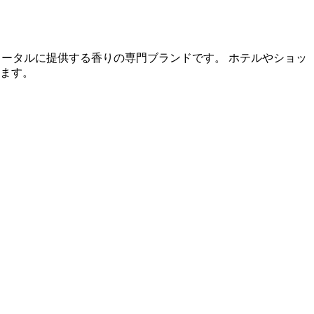
トータルに提供する香りの専門ブランドです。 ホテルやショッ
います。