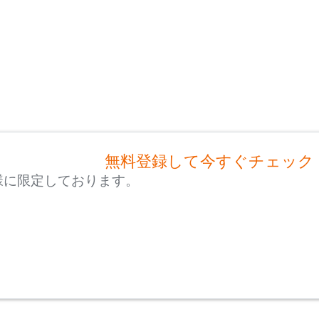
無料登録して今すぐチェック
様に限定しております。