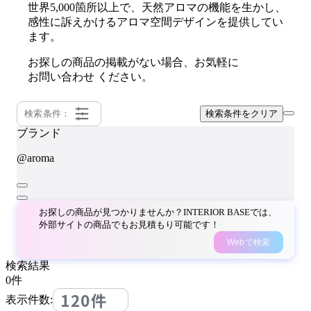
世界5,000箇所以上で、天然アロマの機能を生かし、
感性に訴えかけるアロマ空間デザインを提供してい
ます。
お探しの商品の掲載がない場合、お気軽に
お問い合わせ
ください。
検索条件：
検索条件をクリア
ブランド
@aroma
お探しの商品が見つかりませんか？INTERIOR BASEでは、
外部サイトの商品でもお見積もり可能です！
Webで検索
検索結果
0
件
120件
表示件数: