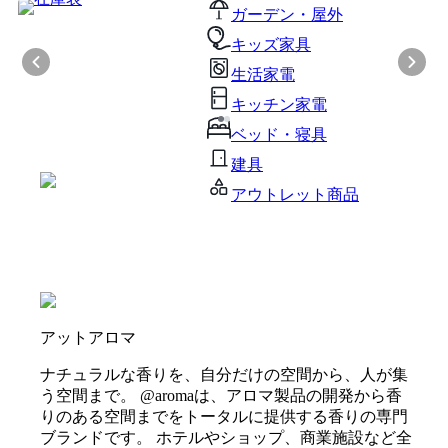
ガーデン・屋外
キッズ家具
生活家電
キッチン家電
ベッド・寝具
建具
アウトレット商品
アットアロマ
ナチュラルな香りを、自分だけの空間から、人が集
う空間まで。 @aromaは、アロマ製品の開発から香
りのある空間までをトータルに提供する香りの専門
ブランドです。 ホテルやショップ、商業施設など全