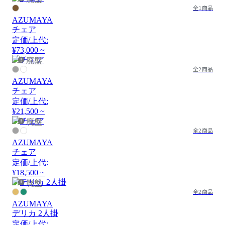
全1商品
AZUMAYA
チェア
定価/上代:
¥73,000 ~
廃盤
全2商品
AZUMAYA
チェア
定価/上代:
¥21,500 ~
廃盤
全2商品
AZUMAYA
チェア
定価/上代:
¥18,500 ~
廃盤
全2商品
AZUMAYA
デリカ 2人掛
定価/上代: