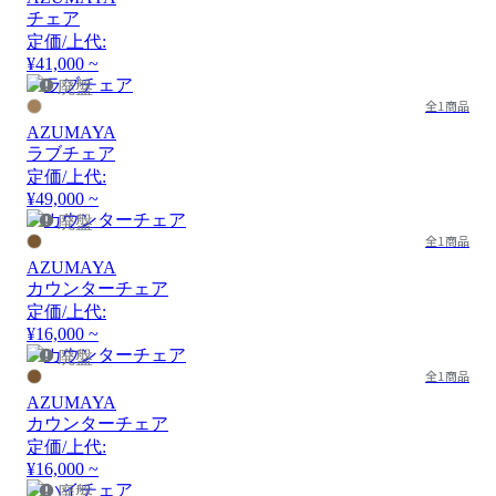
チェア
定価/上代:
¥41,000 ~
廃盤
全1商品
AZUMAYA
ラブチェア
定価/上代:
¥49,000 ~
廃盤
全1商品
AZUMAYA
カウンターチェア
定価/上代:
¥16,000 ~
廃盤
全1商品
AZUMAYA
カウンターチェア
定価/上代:
¥16,000 ~
廃盤