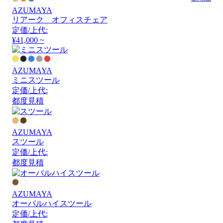
AZUMAYA
リアーク オフィスチェア
定価/上代:
¥41,000 ~
AZUMAYA
ミニスツール
定価/上代:
都度見積
AZUMAYA
スツール
定価/上代:
都度見積
AZUMAYA
オーバルハイスツール
定価/上代: