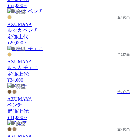
¥52,000 ~
廃盤
全1商品
AZUMAYA
ルッカ ベンチ
定価/上代:
¥29,000 ~
廃盤
全1商品
AZUMAYA
ルッカ チェア
定価/上代:
¥34,000 ~
廃盤
全2商品
AZUMAYA
ベンチ
定価/上代:
¥31,000 ~
廃盤
全2商品
AZUMAYA