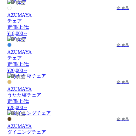
廃盤
全1商品
AZUMAYA
チェア
定価/上代:
¥18,000 ~
廃盤
全1商品
AZUMAYA
チェア
定価/上代:
¥20,000 ~
廃盤
全1商品
AZUMAYA
うたた寝チェア
定価/上代:
¥28,000 ~
廃盤
全1商品
AZUMAYA
ダイニングチェア