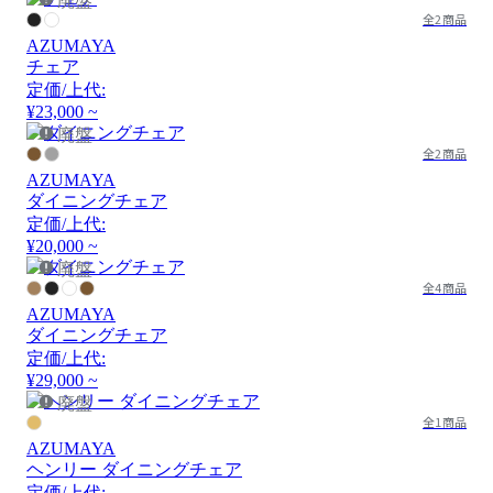
廃盤
全2商品
AZUMAYA
チェア
定価/上代:
¥23,000 ~
廃盤
全2商品
AZUMAYA
ダイニングチェア
定価/上代:
¥20,000 ~
廃盤
全4商品
AZUMAYA
ダイニングチェア
定価/上代:
¥29,000 ~
廃盤
全1商品
AZUMAYA
ヘンリー ダイニングチェア
定価/上代: