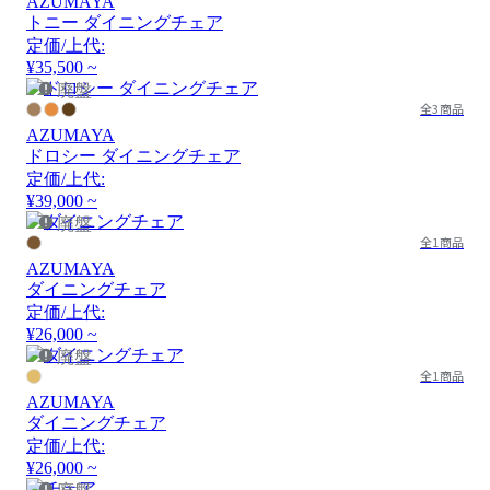
AZUMAYA
トニー ダイニングチェア
定価/上代:
¥35,500 ~
廃盤
全3商品
AZUMAYA
ドロシー ダイニングチェア
定価/上代:
¥39,000 ~
廃盤
全1商品
AZUMAYA
ダイニングチェア
定価/上代:
¥26,000 ~
廃盤
全1商品
AZUMAYA
ダイニングチェア
定価/上代:
¥26,000 ~