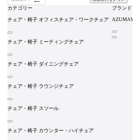
カテゴリー
ブランド
AZUMAYA
チェア・椅子
オフィスチェア・ワークチェア
チェア・椅子
ミーティングチェア
チェア・椅子
ダイニングチェア
チェア・椅子
ラウンジチェア
チェア・椅子
スツール
チェア・椅子
カウンター・ハイチェア