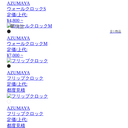
AZUMAYA
ウォールクロックS
定価/上代:
¥4,800 ~
廃盤
全1商品
AZUMAYA
ウォールクロックM
定価/上代:
¥7,000 ~
AZUMAYA
フリップクロック
定価/上代:
都度見積
AZUMAYA
フリップクロック
定価/上代:
都度見積