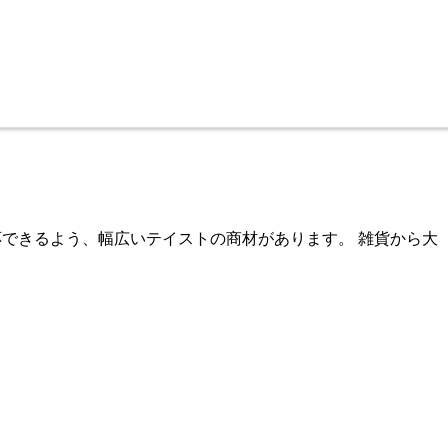
に対応できるよう、幅広いテイストの商材があります。 雑貨から大