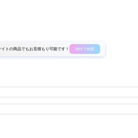
外部サイトの商品でもお見積もり可能です！
Webで検索