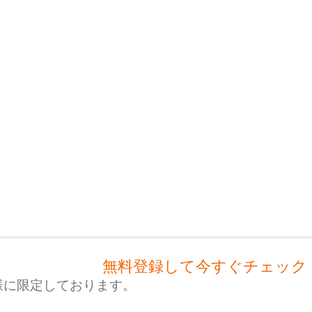
無料登録して今すぐチェック
様に限定しております。