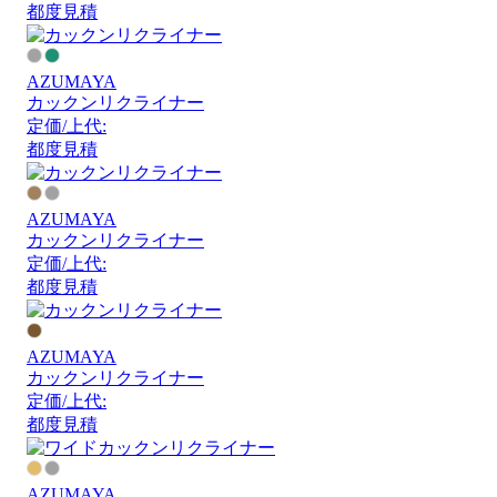
都度見積
AZUMAYA
カックンリクライナー
定価/上代:
都度見積
AZUMAYA
カックンリクライナー
定価/上代:
都度見積
AZUMAYA
カックンリクライナー
定価/上代:
都度見積
AZUMAYA