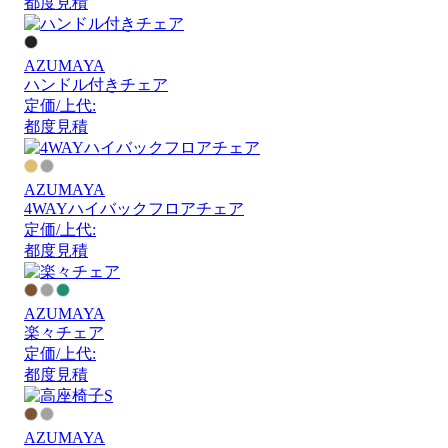
都度見積
AZUMAYA
ハンドル付きチェア
定価/上代:
都度見積
AZUMAYA
4WAYハイバックフロアチェア
定価/上代:
都度見積
AZUMAYA
楽々チェア
定価/上代:
都度見積
AZUMAYA