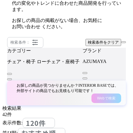
代の変化やトレンドに合わせた商品開発を行ってい
ます。
お探しの商品の掲載がない場合、お気軽に
お問い合わせ
ください。
検索条件：
検索条件をクリア
カテゴリー
ブランド
AZUMAYA
チェア・椅子
ローチェア・座椅子
お探しの商品が見つかりませんか？INTERIOR BASEでは、
外部サイトの商品でもお見積もり可能です！
Webで検索
検索結果
42
件
120件
表示件数:
並び順: