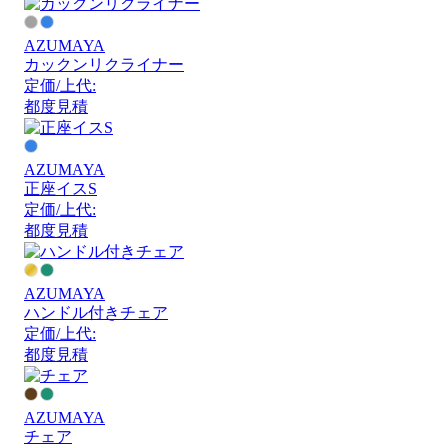
AZUMAYA
カックンリクライナー
定価/上代:
都度見積
AZUMAYA
正座イスS
定価/上代:
都度見積
AZUMAYA
ハンドル付きチェア
定価/上代:
都度見積
AZUMAYA
チェア