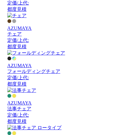
定価/上代:
都度見積
AZUMAYA
チェア
定価/上代:
都度見積
AZUMAYA
フォールディングチェア
定価/上代:
都度見積
AZUMAYA
法事チェア
定価/上代:
都度見積