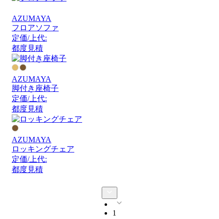
AZUMAYA
フロアソファ
定価/上代:
都度見積
AZUMAYA
脚付き座椅子
定価/上代:
都度見積
AZUMAYA
ロッキングチェア
定価/上代:
都度見積
1