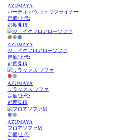
AZUMAYA
パーティ バケットリクライナー
定価/上代:
都度見積
AZUMAYA
ジェイクフロアローソファ
定価/上代:
都度見積
AZUMAYA
リラックス ソファ
定価/上代:
都度見積
AZUMAYA
フロアソファM
定価/上代: