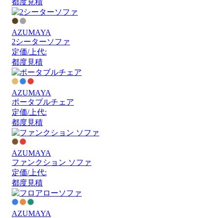
都度見積
AZUMAYA
2シーターソファ
定価/上代:
都度見積
AZUMAYA
ポータブルチェア
定価/上代:
都度見積
AZUMAYA
ファンクション ソファ
定価/上代:
都度見積
AZUMAYA