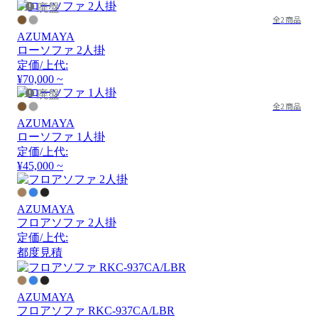
廃盤
全2商品
AZUMAYA
ローソファ 2人掛
定価/上代:
¥70,000 ~
廃盤
全2商品
AZUMAYA
ローソファ 1人掛
定価/上代:
¥45,000 ~
AZUMAYA
フロアソファ 2人掛
定価/上代:
都度見積
AZUMAYA
フロアソファ RKC-937CA/LBR