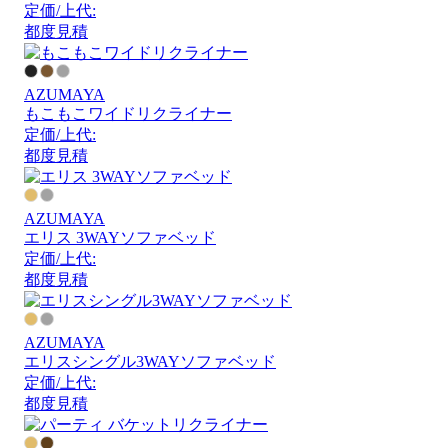
定価/上代:
都度見積
AZUMAYA
もこもこワイドリクライナー
定価/上代:
都度見積
AZUMAYA
エリス 3WAYソファベッド
定価/上代:
都度見積
AZUMAYA
エリスシングル3WAYソファベッド
定価/上代:
都度見積