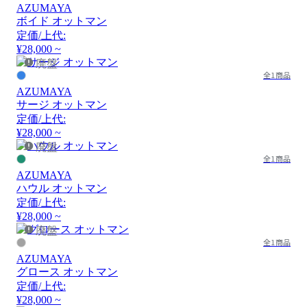
AZUMAYA
ボイド オットマン
定価/上代:
¥28,000 ~
廃盤
全1商品
AZUMAYA
サージ オットマン
定価/上代:
¥28,000 ~
廃盤
全1商品
AZUMAYA
ハウル オットマン
定価/上代:
¥28,000 ~
廃盤
全1商品
AZUMAYA
グロース オットマン
定価/上代:
¥28,000 ~