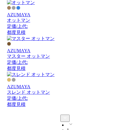
AZUMAYA
オットマン
定価/上代:
都度見積
AZUMAYA
マスター オットマン
定価/上代:
都度見積
AZUMAYA
スレンド オットマン
定価/上代:
都度見積